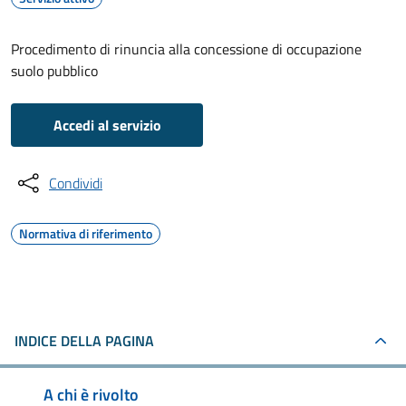
Procedimento di rinuncia alla concessione di occupazione
suolo pubblico
Accedi al servizio
Condividi
Normativa di riferimento
INDICE DELLA PAGINA
A chi è rivolto