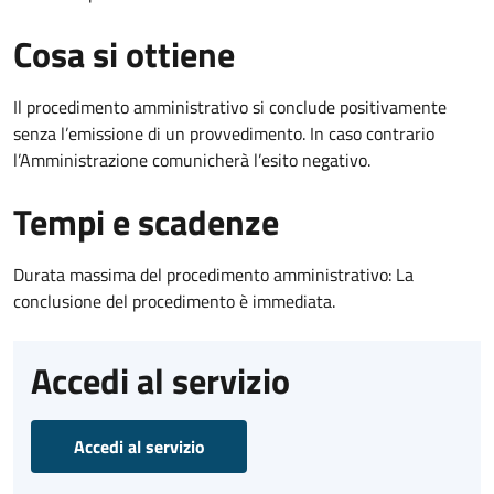
Cosa si ottiene
Il procedimento amministrativo si conclude positivamente
senza l’emissione di un provvedimento. In caso contrario
l’Amministrazione comunicherà l’esito negativo.
Tempi e scadenze
Durata massima del procedimento amministrativo: La
conclusione del procedimento è immediata.
Accedi al servizio
Accedi al servizio