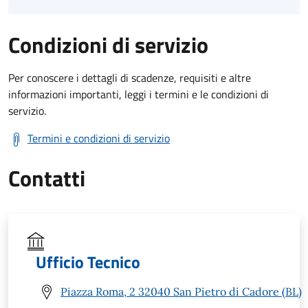
Condizioni di servizio
Per conoscere i dettagli di scadenze, requisiti e altre
informazioni importanti, leggi i termini e le condizioni di
servizio.
Termini e condizioni di servizio
Contatti
Ufficio Tecnico
Piazza Roma, 2 32040 San Pietro di Cadore (BL)