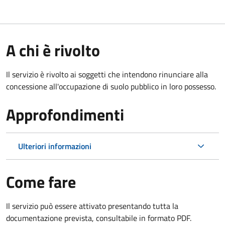
A chi è rivolto
Il servizio è rivolto ai soggetti che intendono rinunciare alla
concessione all'occupazione di suolo pubblico in loro possesso.
Approfondimenti
Ulteriori informazioni
Come fare
Il servizio può essere attivato presentando tutta la
documentazione prevista, consultabile in formato PDF.