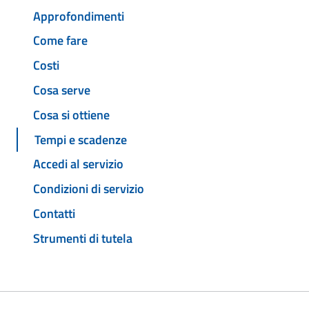
Approfondimenti
Come fare
Costi
Cosa serve
Cosa si ottiene
Tempi e scadenze
Accedi al servizio
Condizioni di servizio
Contatti
Strumenti di tutela