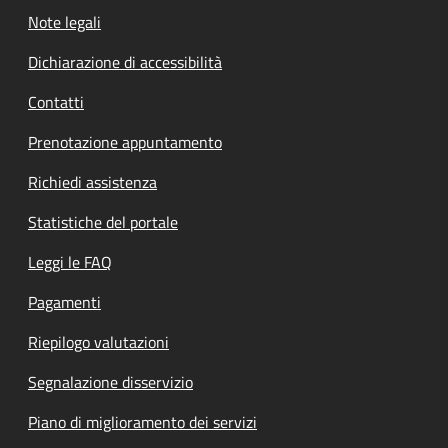
Note legali
Dichiarazione di accessibilità
Contatti
Prenotazione appuntamento
Richiedi assistenza
Statistiche del portale
Leggi le FAQ
Pagamenti
Riepilogo valutazioni
Segnalazione disservizio
Piano di miglioramento dei servizi