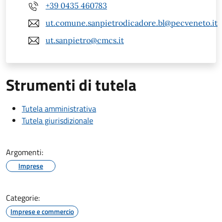
+39 0435 460783
ut.comune.sanpietrodicadore.bl@pecveneto.it
ut.sanpietro@cmcs.it
Strumenti di tutela
Tutela amministrativa
Tutela giurisdizionale
Argomenti:
Imprese
Categorie:
Imprese e commercio