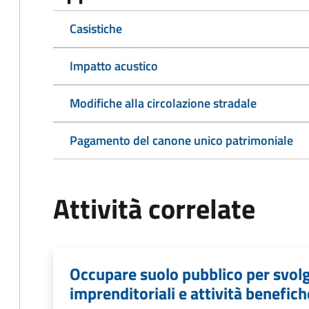
Casistiche
Impatto acustico
Modifiche alla circolazione stradale
Pagamento del canone unico patrimoniale
Attività correlate
Occupare suolo pubblico per svolg
imprenditoriali e attività benefich