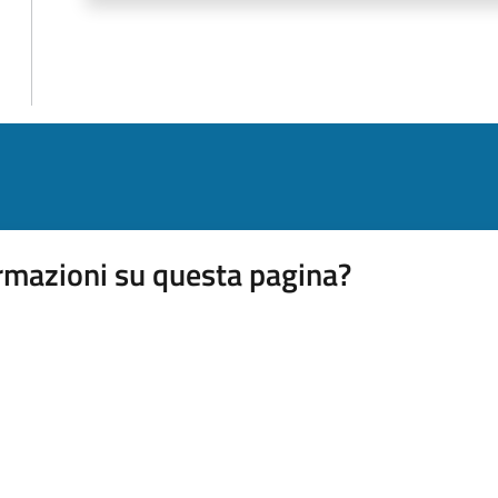
rmazioni su questa pagina?