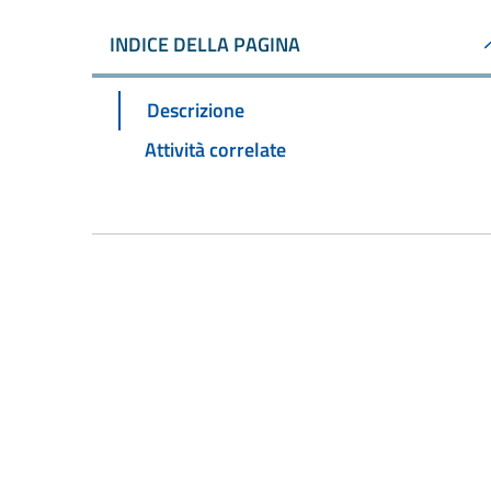
INDICE DELLA PAGINA
Descrizione
Attività correlate