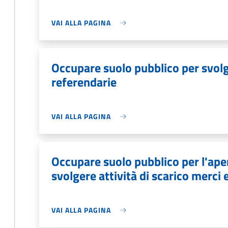
VAI ALLA PAGINA
Occupare suolo pubblico per svolge
referendarie
VAI ALLA PAGINA
Occupare suolo pubblico per l'aper
svolgere attività di scarico merci 
VAI ALLA PAGINA