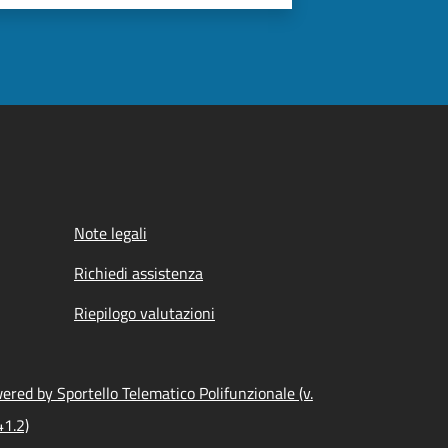
Note legali
Richiedi assistenza
Riepilogo valutazioni
ered by Sportello Telematico Polifunzionale (v.
41.2)