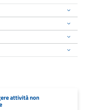
ere attività non
e