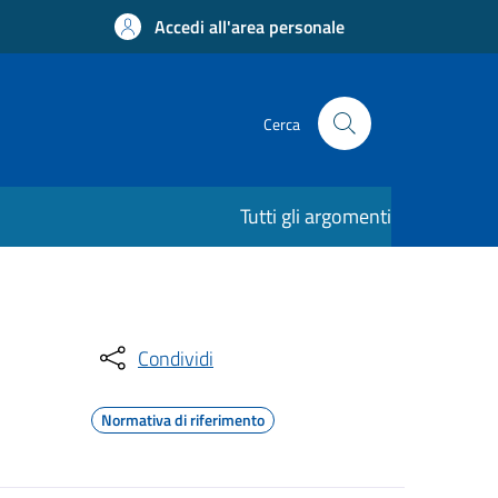
Accedi all'area personale
Cerca
Tutti gli argomenti
Condividi
Normativa di riferimento