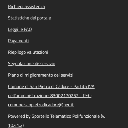
Richiedi assistenza
Statistiche del portale
Leggi le FAQ
Pagamenti
Riepilogo valutazioni
Segnalazione disservizio
Piano di miglioramento dei servizi
Comune di San Pietro di Cadore - Partita IVA
dell'amministrazione: 83002170252 - PEC:
comune.sanpietrodicadore@pec.it
Powered by Sportello Telematico Polifunzionale (v.
10.41.2)