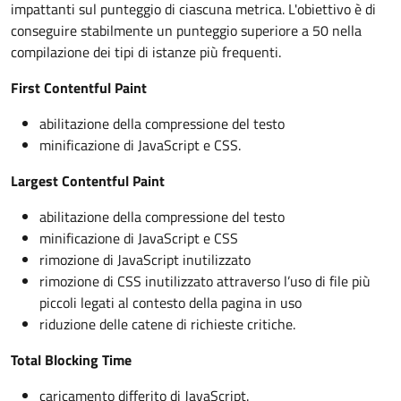
impattanti sul punteggio di ciascuna metrica. L'obiettivo è di
conseguire stabilmente un punteggio superiore a 50 nella
compilazione dei tipi di istanze più frequenti.
First Contentful Paint
abilitazione della compressione del testo
minificazione di JavaScript e CSS.
Largest Contentful Paint
abilitazione della compressione del testo
minificazione di JavaScript e CSS
rimozione di JavaScript inutilizzato
rimozione di CSS inutilizzato attraverso l’uso di file più
piccoli legati al contesto della pagina in uso
riduzione delle catene di richieste critiche.
Total Blocking Time
caricamento differito di JavaScript.