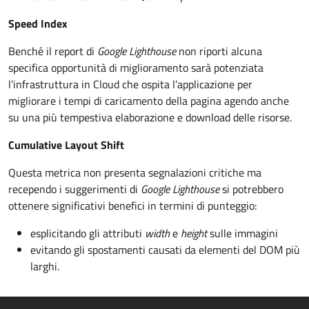
Speed Index
Benché il report di
Google Lighthouse
non riporti alcuna
specifica opportunità di miglioramento sarà potenziata
l’infrastruttura in Cloud che ospita l’applicazione per
migliorare i tempi di caricamento della pagina agendo anche
su una più tempestiva elaborazione e download delle risorse.
Cumulative Layout Shift
Questa metrica non presenta segnalazioni critiche ma
recependo i suggerimenti di
Google Lighthouse
si potrebbero
ottenere significativi benefici in termini di punteggio:
esplicitando gli attributi
width
e
height
sulle immagini
evitando gli spostamenti causati da elementi del DOM più
larghi.