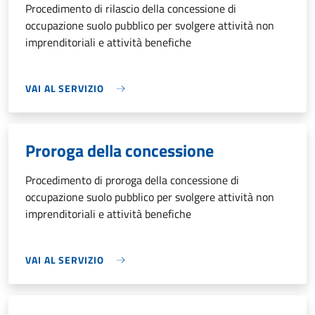
Procedimento di rilascio della concessione di
occupazione suolo pubblico per svolgere attività non
imprenditoriali e attività benefiche
VAI AL SERVIZIO
Proroga della concessione
Procedimento di proroga della concessione di
occupazione suolo pubblico per svolgere attività non
imprenditoriali e attività benefiche
VAI AL SERVIZIO