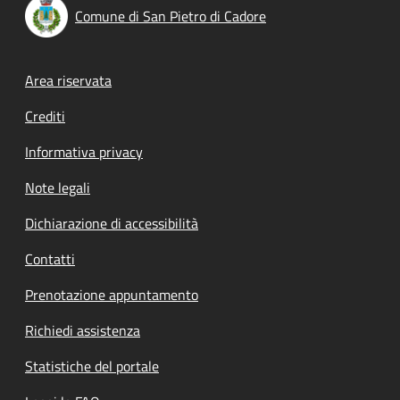
Comune di San Pietro di Cadore
Footer menu
Area riservata
Crediti
Informativa privacy
Note legali
Dichiarazione di accessibilità
Contatti
Prenotazione appuntamento
Richiedi assistenza
Statistiche del portale