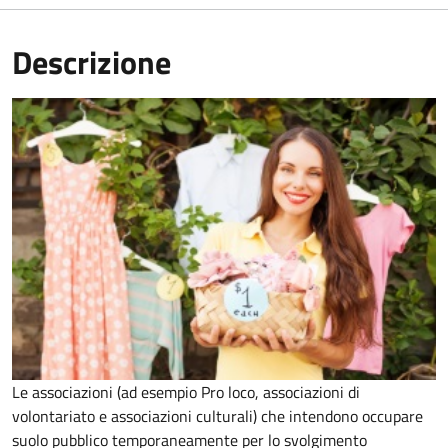
Descrizione
Le associazioni (ad esempio Pro loco, associazioni di
volontariato e associazioni culturali) che intendono occupare
suolo pubblico temporaneamente per lo svolgimento