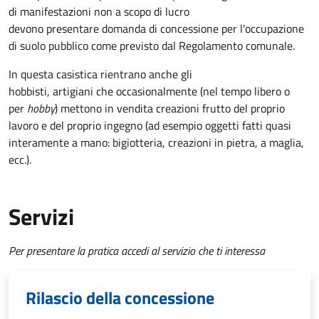
di manifestazioni non a scopo di lucro
devono presentare domanda di concessione per l'occupazione
di suolo pubblico come previsto dal Regolamento comunale.
In questa casistica rientrano anche gli
hobbisti, artigiani che occasionalmente (nel tempo libero o
per
hobby
) mettono in vendita creazioni frutto del proprio
lavoro e del proprio ingegno (ad esempio oggetti fatti quasi
interamente a mano: bigiotteria, creazioni in pietra, a maglia,
ecc.).
Servizi
Per presentare la pratica accedi al servizio che ti interessa
Rilascio della concessione