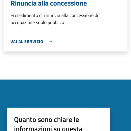
Rinuncia alla concessione
Procedimento di rinuncia alla concessione di
occupazione suolo pubblico
VAI AL SERVIZIO
Quanto sono chiare le
informazioni su questa