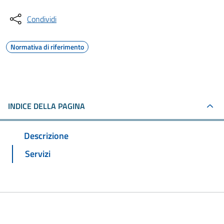
Condividi
Normativa di riferimento
INDICE DELLA PAGINA
Descrizione
Servizi