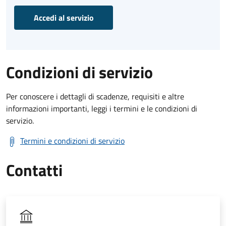
Accedi al servizio
Condizioni di servizio
Per conoscere i dettagli di scadenze, requisiti e altre
informazioni importanti, leggi i termini e le condizioni di
servizio.
Termini e condizioni di servizio
Contatti