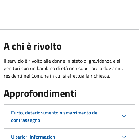
A chi è rivolto
Il servizio è rivolto alle donne in stato di gravidanza e ai
genitori con un bambino di età non superiore a due anni,
residenti nel Comune in cui si effettua la richiesta.
Approfondimenti
Furto, deterioramento o smarrimento del
contrassegno
Ulteriori informazioni