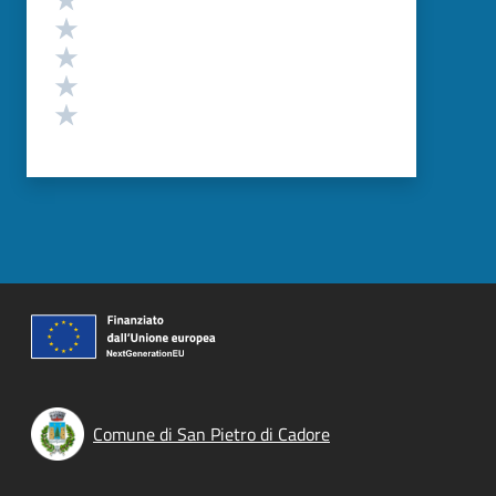
Valuta 4 stelle su 5
Valuta 3 stelle su 5
Valuta 2 stelle su 5
Valuta 1 stelle su 5
Comune di San Pietro di Cadore