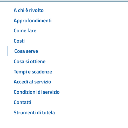
A chi è rivolto
Approfondimenti
Come fare
Costi
Cosa serve
Cosa si ottiene
Tempi e scadenze
Accedi al servizio
Condizioni di servizio
Contatti
Strumenti di tutela