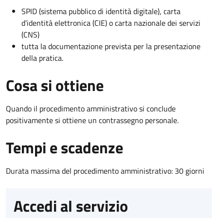
SPID (sistema pubblico di identità digitale), carta
d’identità elettronica (CIE) o carta nazionale dei servizi
(CNS)
tutta la documentazione prevista per la presentazione
della pratica.
Cosa si ottiene
Quando il procedimento amministrativo si conclude
positivamente si ottiene un contrassegno personale.
Tempi e scadenze
Durata massima del procedimento amministrativo: 30 giorni
Accedi al servizio