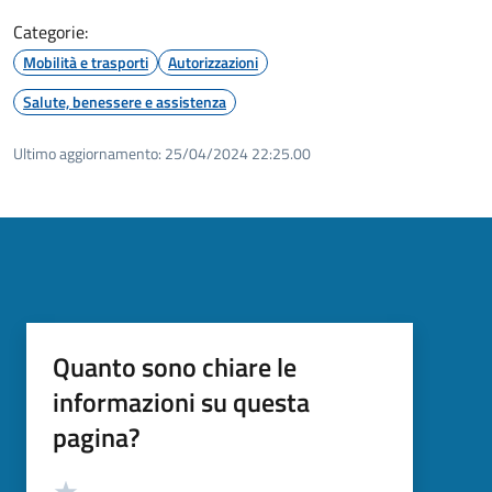
Categorie:
Mobilità e trasporti
Autorizzazioni
Salute, benessere e assistenza
Ultimo aggiornamento:
25/04/2024 22:25.00
Quanto sono chiare le
informazioni su questa
pagina?
Valutazione
Valuta 5 stelle su 5