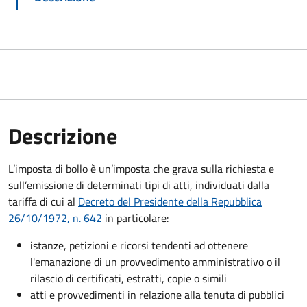
Descrizione
L’imposta di bollo è un’imposta che grava sulla richiesta e
sull’emissione di determinati tipi di atti, individuati dalla
tariffa di cui al
Decreto del Presidente della Repubblica
26/10/1972, n. 642
in particolare:
istanze, petizioni e ricorsi tendenti ad ottenere
l'emanazione di un provvedimento amministrativo o il
rilascio di certificati, estratti, copie o simili
atti e provvedimenti in relazione alla tenuta di pubblici