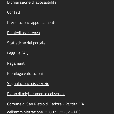
Dichiarazione di accessibilità
Contatti
Prenotazione appuntamento
Richiedi assistenza
Statistiche del portale
Leggi le FAQ
Pagamenti
Riepilogo valutazioni
Segnalazione disservizio
Piano di miglioramento dei servizi
Comune di San Pietro di Cadore - Partita IVA
dell'amministrazione: 83002170252 - PEC: