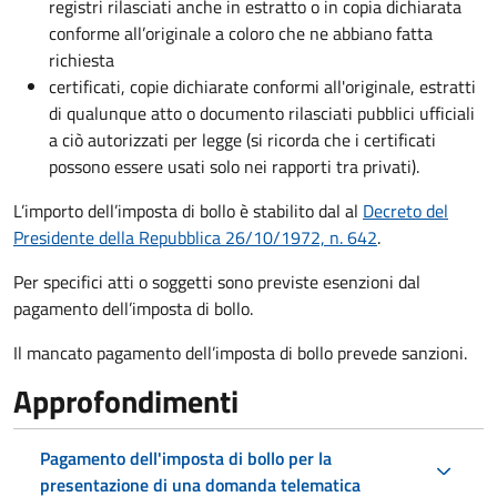
registri rilasciati anche in estratto o in copia dichiarata
conforme all’originale a coloro che ne abbiano fatta
richiesta
certificati, copie dichiarate conformi all'originale, estratti
di qualunque atto o documento rilasciati pubblici ufficiali
a ciò autorizzati per legge (si ricorda che i certificati
possono essere usati solo nei rapporti tra privati).
L’importo dell’imposta di bollo è stabilito dal al
Decreto del
Presidente della Repubblica 26/10/1972, n. 642
.
Per specifici atti o soggetti sono previste esenzioni dal
pagamento dell’imposta di bollo.
Il mancato pagamento dell’imposta di bollo prevede sanzioni.
Approfondimenti
Pagamento dell'imposta di bollo per la
presentazione di una domanda telematica