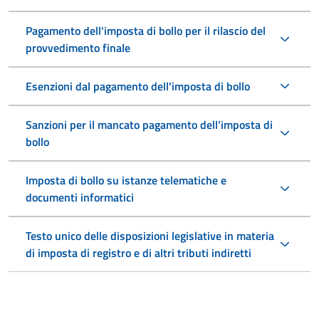
Pagamento dell'imposta di bollo per il rilascio del
provvedimento finale
Esenzioni dal pagamento dell'imposta di bollo
Sanzioni per il mancato pagamento dell’imposta di
bollo
Imposta di bollo su istanze telematiche e
documenti informatici
Testo unico delle disposizioni legislative in materia
di imposta di registro e di altri tributi indiretti