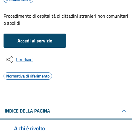
Procedimento di ospitalità di cittadini stranieri non comunitari
o apolidi
Accedi al servizio
Condividi
Normativa di riferimento
INDICE DELLA PAGINA
A chi è rivolto