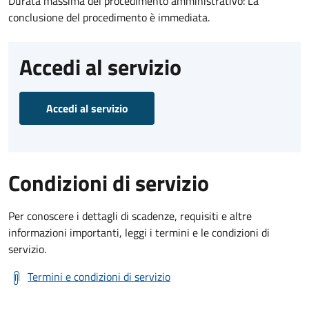
Durata massima del procedimento amministrativo: La
conclusione del procedimento è immediata.
Accedi al servizio
Accedi al servizio
Condizioni di servizio
Per conoscere i dettagli di scadenze, requisiti e altre
informazioni importanti, leggi i termini e le condizioni di
servizio.
Termini e condizioni di servizio