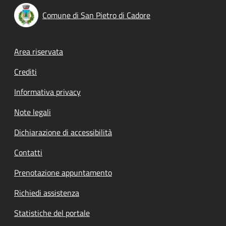
Comune di San Pietro di Cadore
Footer menu
Area riservata
Crediti
Informativa privacy
Note legali
Dichiarazione di accessibilità
Contatti
Prenotazione appuntamento
Richiedi assistenza
Statistiche del portale