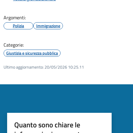
Argomenti:
Polizia
Immigrazione
Categorie:
Giustizia e sicurezza pubblica
Ultimo aggiornamento:
20/05/2026 10:25.11
Quanto sono chiare le