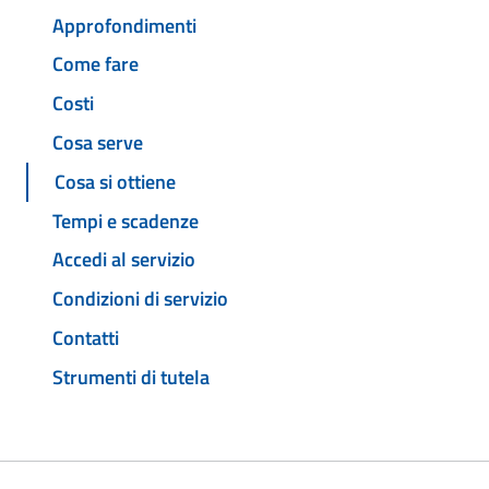
Approfondimenti
Come fare
Costi
Cosa serve
Cosa si ottiene
Tempi e scadenze
Accedi al servizio
Condizioni di servizio
Contatti
Strumenti di tutela