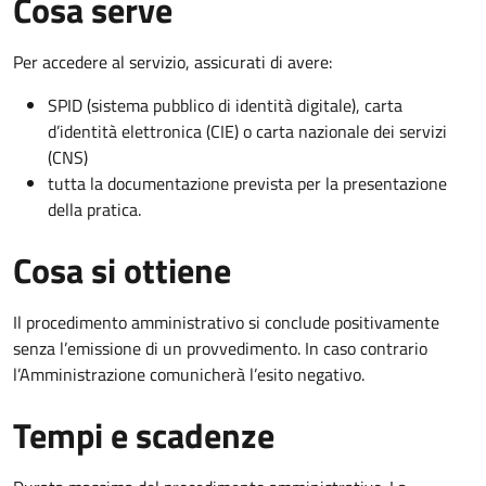
Cosa serve
Per accedere al servizio, assicurati di avere:
SPID (sistema pubblico di identità digitale), carta
d’identità elettronica (CIE) o carta nazionale dei servizi
(CNS)
tutta la documentazione prevista per la presentazione
della pratica.
Cosa si ottiene
Il procedimento amministrativo si conclude positivamente
senza l’emissione di un provvedimento. In caso contrario
l’Amministrazione comunicherà l’esito negativo.
Tempi e scadenze