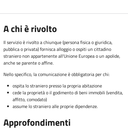
A chi è rivolto
Il servizio è rivolto a chiunque (persona fisica o giuridica,
pubblica o privata) fornisca alloggio o ospiti un cittadino
straniero non appartenente all'Unione Europea o un apolide,
anche se parente o affine.
Nello specifico, la comunicazione è obbligatoria per chi:
ospita lo straniero presso la propria abitazione
cede la proprietà o il godimento di beni immobili (vendita,
affitto, comodato)
assume lo straniero alle proprie dipendenze.
Approfondimenti