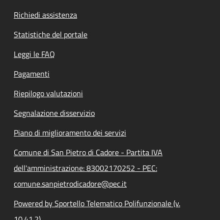
Richiedi assistenza
Statistiche del portale
Leggi le FAQ
Pagamenti
Riepilogo valutazioni
Segnalazione disservizio
Piano di miglioramento dei servizi
Comune di San Pietro di Cadore - Partita IVA
dell'amministrazione: 83002170252 - PEC:
comune.sanpietrodicadore@pec.it
Powered by Sportello Telematico Polifunzionale (v.
10.41.2)