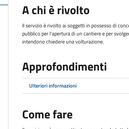
A chi è rivolto
Il servizio è rivolto ai soggetti in possesso di co
pubblico per l'apertura di un cantiere e per svolger
intendono chiedere una volturazione.
Approfondimenti
Ulteriori informazioni
Come fare