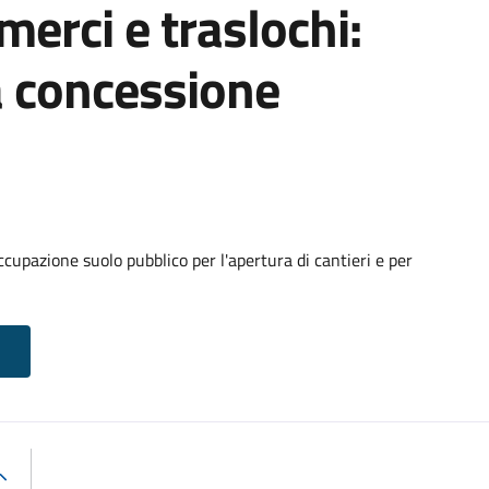
 merci e traslochi:
a concessione
cupazione suolo pubblico per l'apertura di cantieri e per