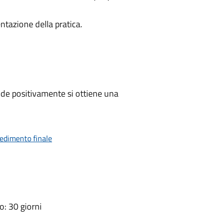
ntazione della pratica.
de positivamente si ottiene una
vedimento finale
: 30 giorni