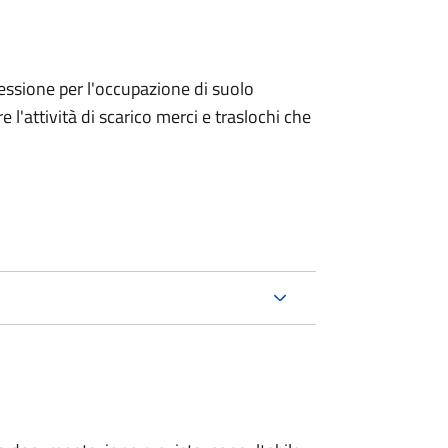
ncessione per l'occupazione di suolo
e l'attività di scarico merci e traslochi che