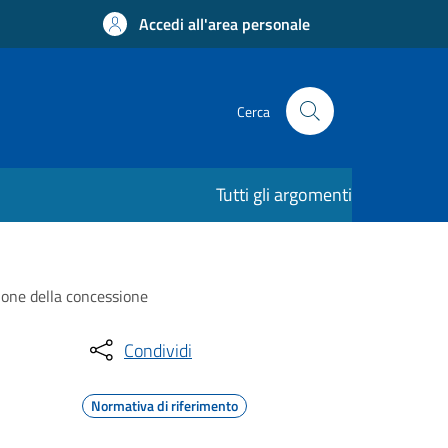
Accedi all'area personale
Cerca
Tutti gli argomenti
zione della concessione
Condividi
Normativa di riferimento