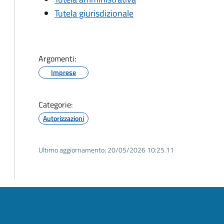
Tutela giurisdizionale
Argomenti:
Imprese
Categorie:
Autorizzazioni
Ultimo aggiornamento:
20/05/2026 10:25.11