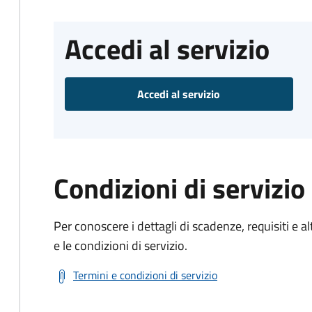
Accedi al servizio
Accedi al servizio
Condizioni di servizio
Per conoscere i dettagli di scadenze, requisiti e al
e le condizioni di servizio.
Termini e condizioni di servizio