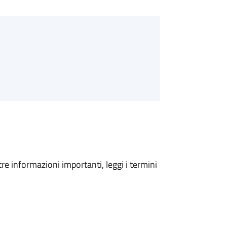
tre informazioni importanti, leggi i termini