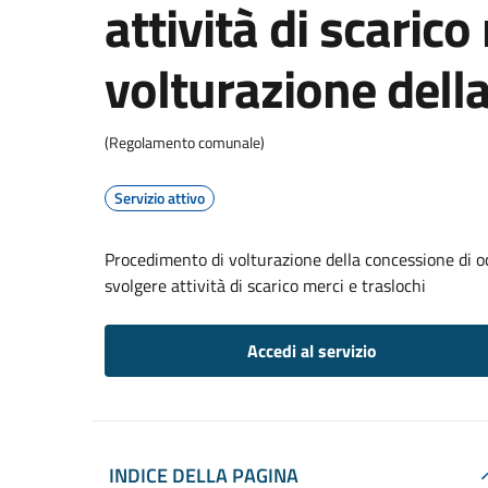
attività di scarico
volturazione dell
(Regolamento comunale)
Servizio attivo
Procedimento di volturazione della concessione di oc
svolgere attività di scarico merci e traslochi
Accedi al servizio
INDICE DELLA PAGINA