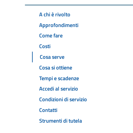
A chi è rivolto
Approfondimenti
Come fare
Costi
Cosa serve
Cosa si ottiene
Tempi e scadenze
Accedi al servizio
Condizioni di servizio
Contatti
Strumenti di tutela