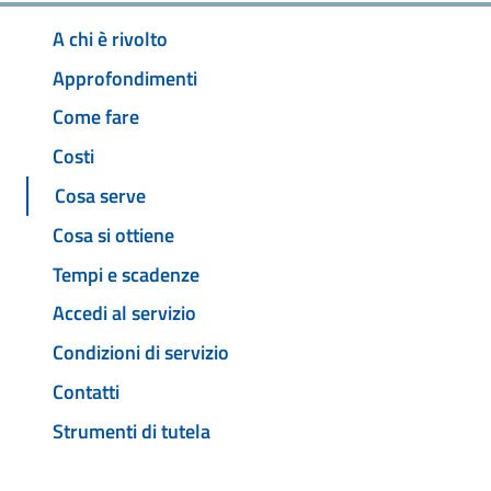
A chi è rivolto
Approfondimenti
Come fare
Costi
Cosa serve
Cosa si ottiene
Tempi e scadenze
Accedi al servizio
Condizioni di servizio
Contatti
Strumenti di tutela