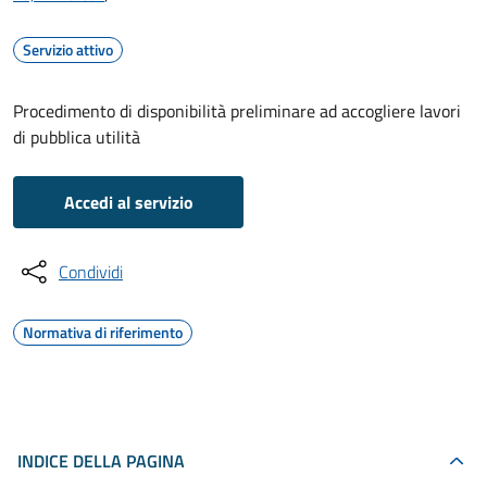
Servizio attivo
Procedimento di disponibilità preliminare ad accogliere lavori
di pubblica utilità
Accedi al servizio
Condividi
Normativa di riferimento
INDICE DELLA PAGINA