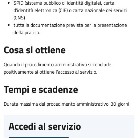
SPID (sistema pubblico di identità digitale), carta
d’identità elettronica (CIE) o carta nazionale dei servizi
(CNS)
tutta la documentazione prevista per la presentazione
della pratica.
Cosa si ottiene
Quando il procedimento amministrativo si conclude
positivamente si ottiene l'accesso al servizio.
Tempi e scadenze
Durata massima del procedimento amministrativo: 30 giorni
Accedi al servizio