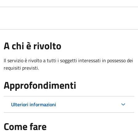
A chi è rivolto
Il servizio è rivolto a tutti i soggetti interessati in possesso dei
requisiti previsti.
Approfondimenti
Ulteriori informazioni
Come fare