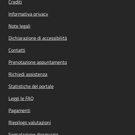
Crediti
Informativa privacy
Note legali
Dichiarazione di accessibilità
Contatti
Prenotazione appuntamento
Richiedi assistenza
Statistiche del portale
Leggi le FAQ
Pagamenti
Riepilogo valutazioni
Segnalazione disservizio