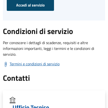
Accedi al servizio
Condizioni di servizio
Per conoscere i dettagli di scadenze, requisiti e altre
informazioni importanti, leggi i termini e le condizioni di
servizio.
Termini e condizioni di servizio
Contatti
Ufficio Tecnico