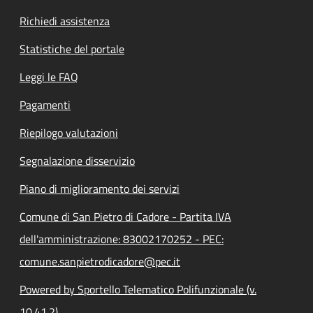
Richiedi assistenza
Statistiche del portale
Leggi le FAQ
Pagamenti
Riepilogo valutazioni
Segnalazione disservizio
Piano di miglioramento dei servizi
Comune di San Pietro di Cadore - Partita IVA
dell'amministrazione: 83002170252 - PEC:
comune.sanpietrodicadore@pec.it
Powered by Sportello Telematico Polifunzionale (v.
10.41.2)