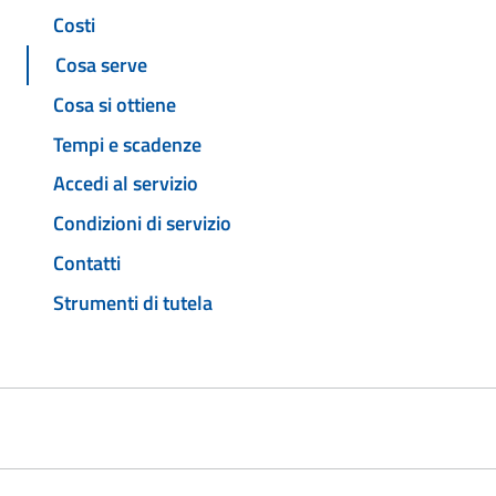
Costi
Cosa serve
Cosa si ottiene
Tempi e scadenze
Accedi al servizio
Condizioni di servizio
Contatti
Strumenti di tutela