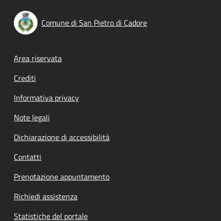
Comune di San Pietro di Cadore
Footer menu
Area riservata
Crediti
Informativa privacy
Note legali
Dichiarazione di accessibilità
Contatti
Prenotazione appuntamento
Richiedi assistenza
Statistiche del portale