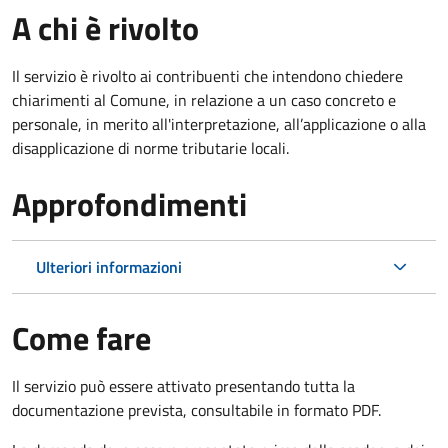
A chi è rivolto
Il servizio è rivolto ai contribuenti che intendono chiedere
chiarimenti al Comune, in relazione a un caso concreto e
personale, in merito all'interpretazione, all’applicazione o alla
disapplicazione di norme tributarie locali.
Approfondimenti
Ulteriori informazioni
Come fare
Il servizio può essere attivato presentando tutta la
documentazione prevista, consultabile in formato PDF.