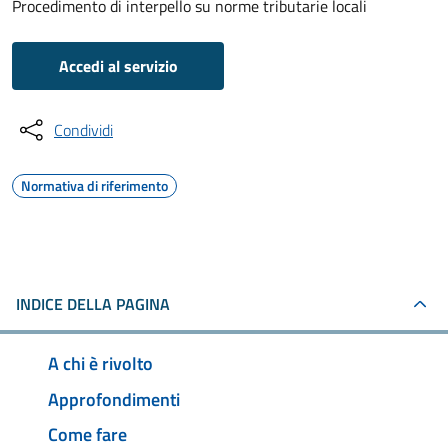
Procedimento di interpello su norme tributarie locali
Accedi al servizio
Condividi
Normativa di riferimento
INDICE DELLA PAGINA
A chi è rivolto
Approfondimenti
Come fare