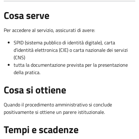
Cosa serve
Per accedere al servizio, assicurati di avere:
SPID (sistema pubblico di identità digitale), carta
d’identità elettronica (CIE) o carta nazionale dei servizi
(CNS)
tutta la documentazione prevista per la presentazione
della pratica.
Cosa si ottiene
Quando il procedimento amministrativo si conclude
positivamente si ottiene un parere istituzionale.
Tempi e scadenze