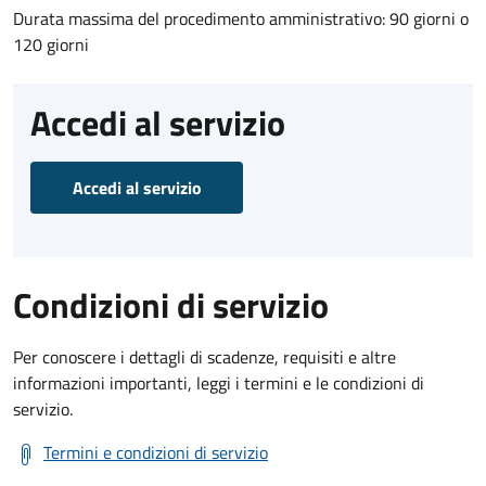
Durata massima del procedimento amministrativo: 90 giorni o
120 giorni
Accedi al servizio
Accedi al servizio
Condizioni di servizio
Per conoscere i dettagli di scadenze, requisiti e altre
informazioni importanti, leggi i termini e le condizioni di
servizio.
Termini e condizioni di servizio