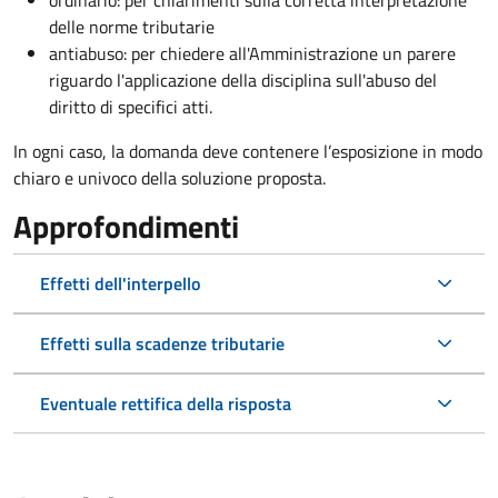
ordinario: per chiarimenti sulla corretta interpretazione
delle norme tributarie
antiabuso: per chiedere all'Amministrazione un parere
riguardo l'applicazione della disciplina sull'abuso del
diritto di specifici atti.
In ogni caso, la domanda deve contenere l’esposizione in modo
chiaro e univoco della soluzione proposta.
Approfondimenti
Effetti dell'interpello
Effetti sulla scadenze tributarie
Eventuale rettifica della risposta