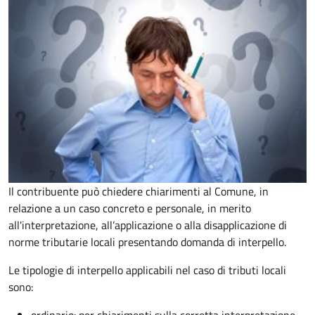
Il contribuente può chiedere chiarimenti al Comune, in
relazione a un caso concreto e personale, in merito
all'interpretazione, all’applicazione o alla disapplicazione di
norme tributarie locali presentando domanda di interpello.
Le tipologie di interpello applicabili nel caso di tributi locali
sono: