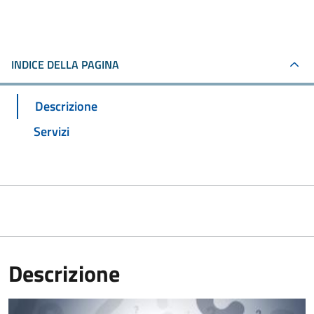
INDICE DELLA PAGINA
Descrizione
Servizi
Descrizione