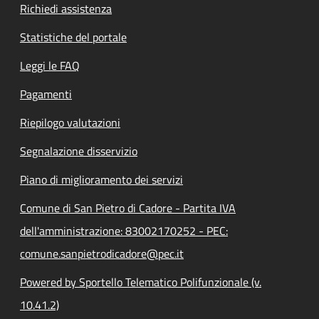
Richiedi assistenza
Statistiche del portale
Leggi le FAQ
Pagamenti
Riepilogo valutazioni
Segnalazione disservizio
Piano di miglioramento dei servizi
Comune di San Pietro di Cadore - Partita IVA
dell'amministrazione: 83002170252 - PEC:
comune.sanpietrodicadore@pec.it
Powered by Sportello Telematico Polifunzionale (v.
10.41.2)