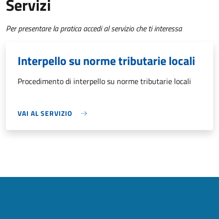
Servizi
Per presentare la pratica accedi al servizio che ti interessa
Interpello su norme tributarie locali
Procedimento di interpello su norme tributarie locali
VAI AL SERVIZIO