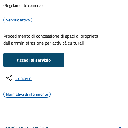
(Regolamento comunale)
Servizio attivo
Procedimento di concessione di spazi di proprietà
dell'amministrazione per attività culturali
Accedi al servizio
Condividi
Normativa di riferimento