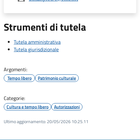
Strumenti di tutela
Tutela amministrativa
Tutela giurisdizionale
Argomenti:
Tempo libero
Patrimonio culturale
Categorie:
Cultura e tempo libero
Autorizzazioni
Ultimo aggiornamento:
20/05/2026 10:25.11