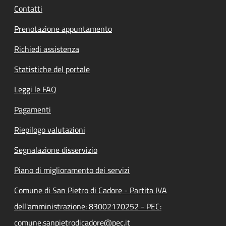
Contatti
Prenotazione appuntamento
Richiedi assistenza
Statistiche del portale
Leggi le FAQ
Pagamenti
Riepilogo valutazioni
Segnalazione disservizio
Piano di miglioramento dei servizi
Comune di San Pietro di Cadore - Partita IVA
dell'amministrazione: 83002170252 - PEC:
comune.sanpietrodicadore@pec.it