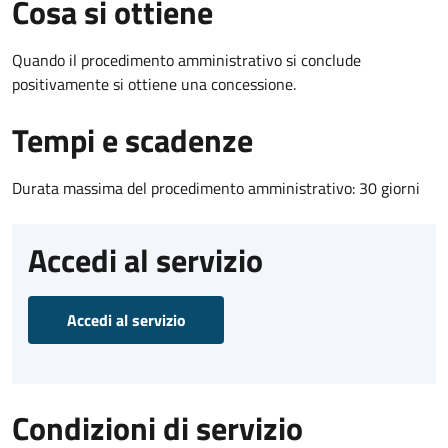
Cosa si ottiene
Quando il procedimento amministrativo si conclude
positivamente si ottiene una concessione.
Tempi e scadenze
Durata massima del procedimento amministrativo: 30 giorni
Accedi al servizio
Accedi al servizio
Condizioni di servizio