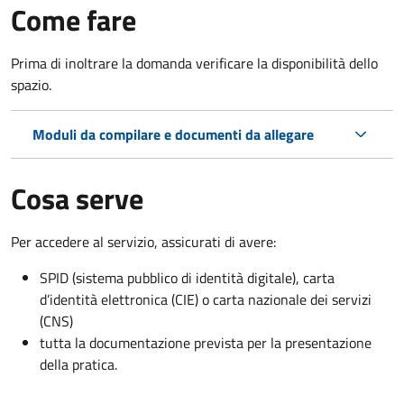
Come fare
Prima di inoltrare la domanda verificare la disponibilità dello
spazio.
Moduli da compilare e documenti da allegare
Cosa serve
Per accedere al servizio, assicurati di avere:
SPID (sistema pubblico di identità digitale), carta
d’identità elettronica (CIE) o carta nazionale dei servizi
(CNS)
tutta la documentazione prevista per la presentazione
della pratica.