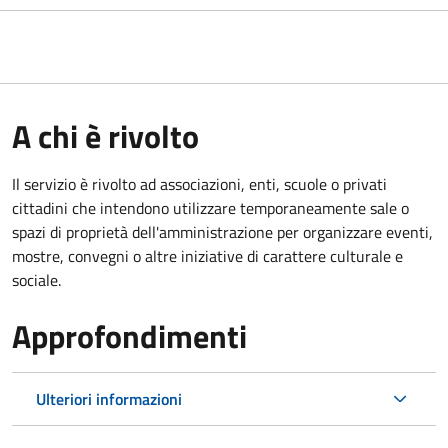
A chi è rivolto
Il servizio è rivolto ad associazioni, enti, scuole o privati
cittadini che intendono utilizzare temporaneamente sale o
spazi di proprietà dell'amministrazione per organizzare eventi,
mostre, convegni o altre iniziative di carattere culturale e
sociale.
Approfondimenti
Ulteriori informazioni