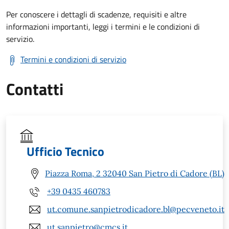
Per conoscere i dettagli di scadenze, requisiti e altre
informazioni importanti, leggi i termini e le condizioni di
servizio.
Termini e condizioni di servizio
Contatti
Ufficio Tecnico
Piazza Roma, 2 32040 San Pietro di Cadore (BL)
+39 0435 460783
ut.comune.sanpietrodicadore.bl@pecveneto.it
ut.sanpietro@cmcs.it