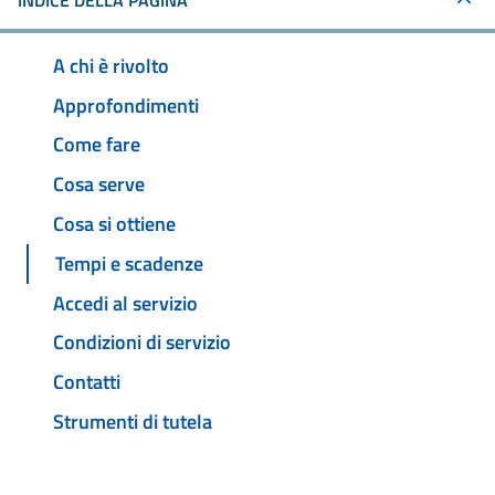
INDICE DELLA PAGINA
A chi è rivolto
Approfondimenti
Come fare
Cosa serve
Cosa si ottiene
Tempi e scadenze
Accedi al servizio
Condizioni di servizio
Contatti
Strumenti di tutela