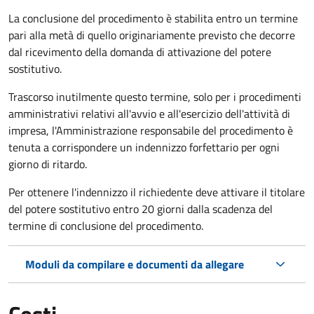
La conclusione del procedimento è stabilita entro un termine
pari alla metà di quello originariamente previsto che decorre
dal ricevimento della domanda di attivazione del potere
sostitutivo.
Trascorso inutilmente questo termine,
solo per i procedimenti
amministrativi relativi all'avvio e all'esercizio dell'attività di
impresa,
l'Amministrazione responsabile del procedimento è
tenuta a corrispondere un indennizzo forfettario per ogni
giorno di ritardo.
Per ottenere l'indennizzo il richiedente deve attivare il titolare
del potere sostitutivo entro 20 giorni dalla scadenza del
termine di conclusione del procedimento.
Moduli da compilare e documenti da allegare
Costi