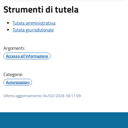
Strumenti di tutela
Tutela amministrativa
Tutela giurisdizionale
Argomenti:
Accesso all'informazione
Categorie:
Autorizzazioni
Ultimo aggiornamento:
04/02/2026 18:17.09