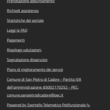
Prenotazione appuntamento
Richiedi assistenza
Statistiche del portale
Leggi le FAQ
Pagamenti
Riepilogo valutazioni
Segnalazione disservizio
Piano di miglioramento dei servizi
Comune di San Pietro di Cadore - Partita IVA
dell'amministrazione: 83002170252 - PEC:
comune.sanpietrodicadore@pec.it
Powered by Sportello Telematico Polifunzionale (v.