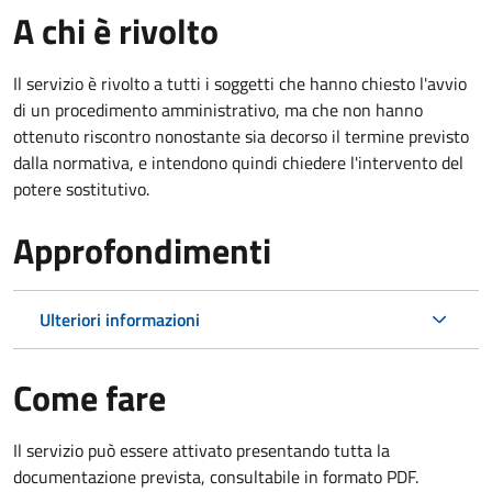
A chi è rivolto
Il servizio è rivolto a tutti i soggetti che hanno chiesto l'avvio
di un procedimento amministrativo, ma che non hanno
ottenuto riscontro nonostante sia decorso il termine previsto
dalla normativa, e intendono quindi chiedere l'intervento del
potere sostitutivo.
Approfondimenti
Ulteriori informazioni
Come fare
Il servizio può essere attivato presentando tutta la
documentazione prevista, consultabile in formato PDF.