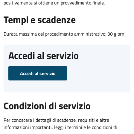
positivamente si ottiene un provvedimento finale.
Tempi e scadenze
Durata massima del procedimento amministrativo: 30 giorni
Accedi al servizio
Accedi al servizio
Condizioni di servizio
Per conoscere i dettagli di scadenze, requisiti e altre
informazioni importanti, leggi i termini e le condizioni di