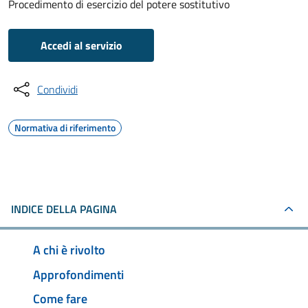
Procedimento di esercizio del potere sostitutivo
Accedi al servizio
Condividi
Normativa di riferimento
INDICE DELLA PAGINA
A chi è rivolto
Approfondimenti
Come fare