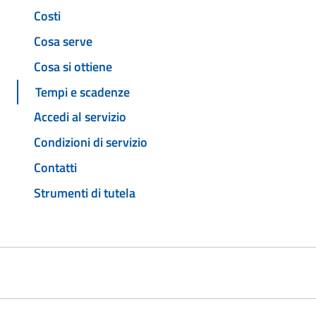
Costi
Cosa serve
Cosa si ottiene
Tempi e scadenze
Accedi al servizio
Condizioni di servizio
Contatti
Strumenti di tutela