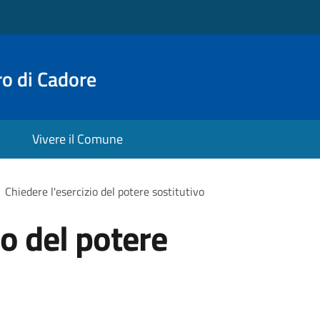
o di Cadore
Vivere il Comune
Chiedere l'esercizio del potere sostitutivo
io del potere