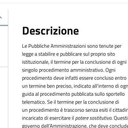
Descrizione
Le Pubbliche Amministrazioni sono tenute per
legge a stabilire e pubblicare sul proprio sito
istituzionale, il termine per la conclusione di ogni
singolo procedimento amministrativo. Ogni
procedimento deve infatti essere concluso entro
un termine ben preciso, indicato all'interno di ogn
guida al procedimento pubblicata sullo sportello
telematico. Se il termine per la conclusione di
un procedimento è trascorso senza esiti il cittadi
incaricato di esercitare il
potere sostitutivo
. Quest
governo dell’Amministrazione, che deve concluder