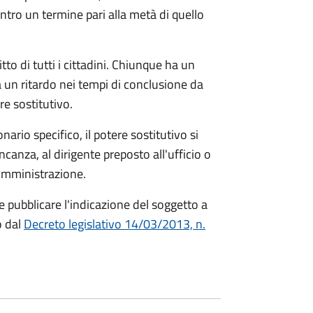
tro un termine pari alla metà di quello
itto di tutti i cittadini. Chiunque ha un
 un ritardo nei tempi di conclusione da
re sostitutivo.
ario specifico, il potere sostitutivo si
ncanza, al dirigente preposto all'ufficio o
'Amministrazione.
pubblicare l'indicazione del soggetto a
o dal
Decreto legislativo 14/03/2013, n.