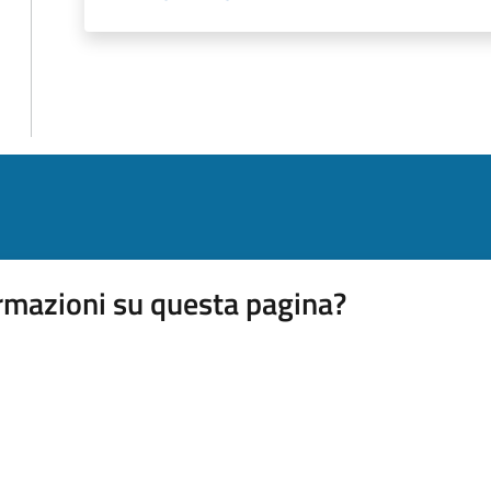
rmazioni su questa pagina?