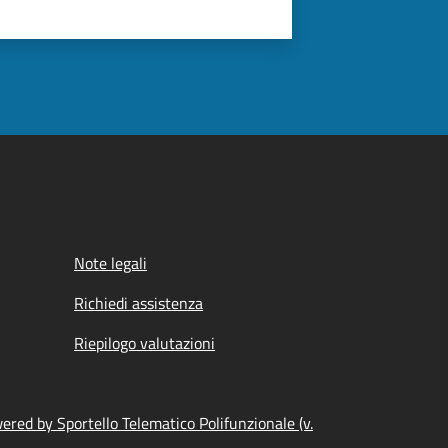
Note legali
Richiedi assistenza
Riepilogo valutazioni
ered by Sportello Telematico Polifunzionale (v.