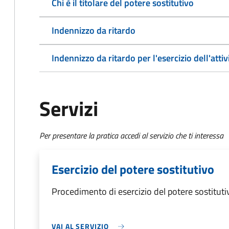
Chi è il titolare del potere sostitutivo
Indennizzo da ritardo
Indennizzo da ritardo per l'esercizio dell'attiv
Servizi
Per presentare la pratica accedi al servizio che ti interessa
Esercizio del potere sostitutivo
Procedimento di esercizio del potere sostituti
VAI AL SERVIZIO