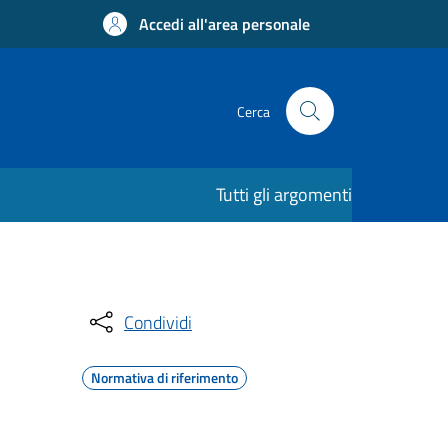
Accedi all'area personale
Cerca
Tutti gli argomenti
Condividi
Normativa di riferimento