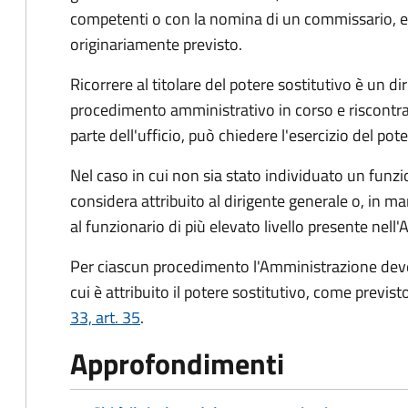
competenti o con la nomina di un commissario, en
originariamente previsto.
Ricorrere al titolare del potere sostitutivo è un dir
procedimento amministrativo in corso e riscontra
parte dell'ufficio, può chiedere l'esercizio del pote
Nel caso in cui non sia stato individuato un funzion
considera attribuito al dirigente generale o, in ma
al funzionario di più elevato livello presente nell
Per ciascun procedimento l'Amministrazione deve 
cui è attribuito il potere sostitutivo, come previst
33, art. 35
.
Approfondimenti