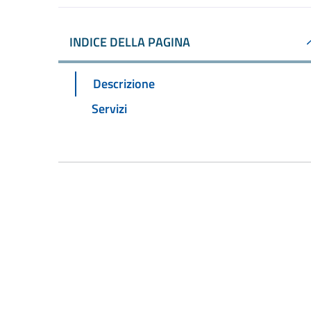
INDICE DELLA PAGINA
Descrizione
Servizi