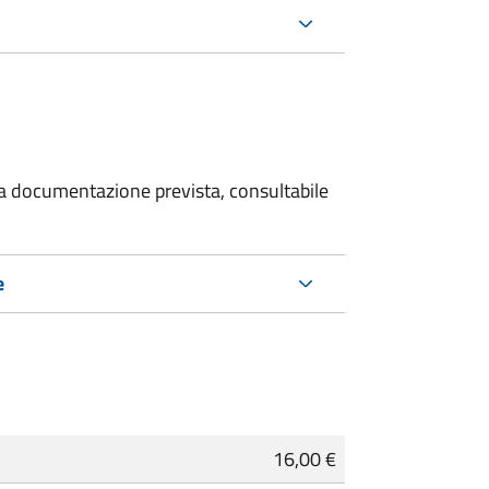
 la documentazione prevista, consultabile
e
16,00 €