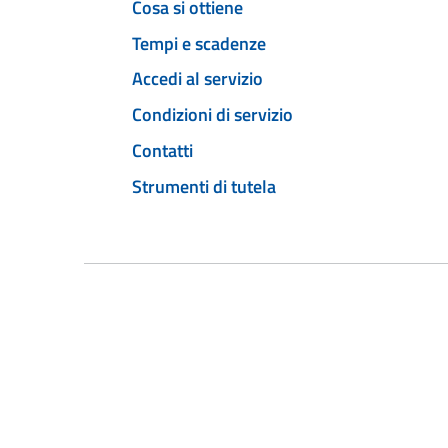
Cosa si ottiene
Tempi e scadenze
Accedi al servizio
Condizioni di servizio
Contatti
Strumenti di tutela