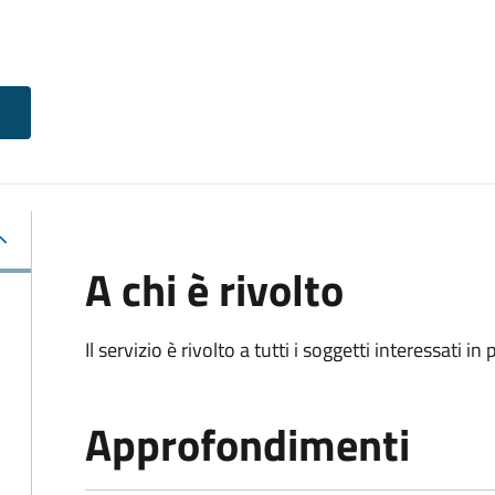
A chi è rivolto
Il servizio è rivolto a tutti i soggetti interessati in
Approfondimenti