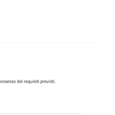
 possesso dei requisiti previsti.