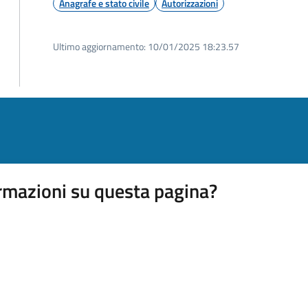
Anagrafe e stato civile
Autorizzazioni
Ultimo aggiornamento:
10/01/2025 18:23.57
rmazioni su questa pagina?