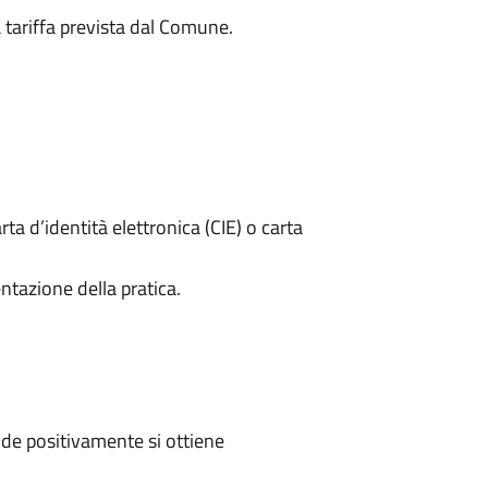
a tariffa prevista dal Comune.
rta d’identità elettronica (CIE) o carta
ntazione della pratica.
de positivamente si ottiene