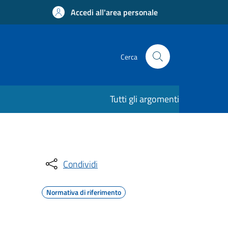
Accedi all'area personale
Cerca
Tutti gli argomenti
Condividi
Normativa di riferimento