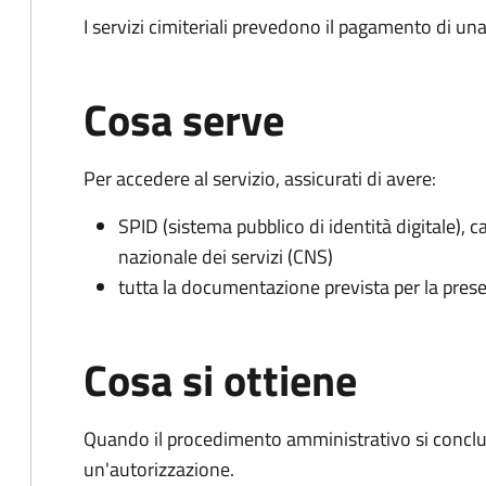
I servizi cimiteriali prevedono il pagamento di un
Cosa serve
Per accedere al servizio, assicurati di avere:
SPID (sistema pubblico di identità digitale), ca
nazionale dei servizi (CNS)
tutta la documentazione prevista per la prese
Cosa si ottiene
Quando il procedimento amministrativo si conclu
un'autorizzazione.