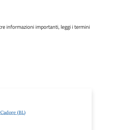
tre informazioni importanti, leggi i termini
 Cadore (BL)