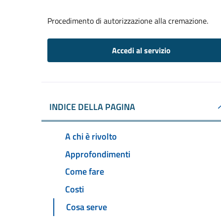
Procedimento di autorizzazione alla cremazione.
Accedi al servizio
INDICE DELLA PAGINA
A chi è rivolto
Approfondimenti
Come fare
Costi
Cosa serve