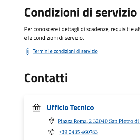
Condizioni di servizio
Per conoscere i dettagli di scadenze, requisiti e al
e le condizioni di servizio.
Termini e condizioni di servizio
Contatti
Ufficio Tecnico
Piazza Roma, 2 32040 San Pietro di
+39 0435 460783