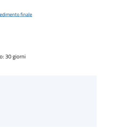
vedimento finale
: 30 giorni