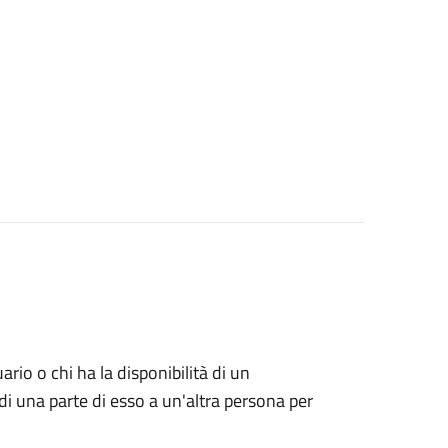
uario o chi ha la disponibilità di un
di una parte di esso a un'altra persona per