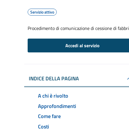
Servizio attivo
Procedimento di comunicazione di cessione di fabbr
Accedi al servizio
INDICE DELLA PAGINA
A chi è rivolto
Approfondimenti
Come fare
Costi