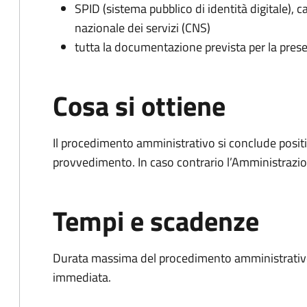
SPID (sistema pubblico di identità digitale), ca
nazionale dei servizi (CNS)
tutta la documentazione prevista per la prese
Cosa si ottiene
Il procedimento amministrativo si conclude posit
provvedimento. In caso contrario l’Amministrazio
Tempi e scadenze
Durata massima del procedimento amministrativo
immediata.