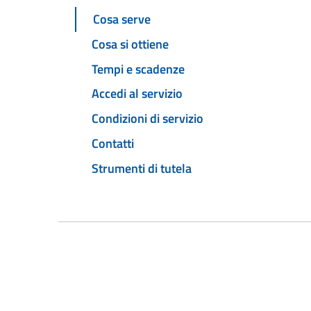
Cosa serve
Cosa si ottiene
Tempi e scadenze
Accedi al servizio
Condizioni di servizio
Contatti
Strumenti di tutela