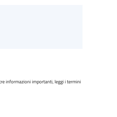
tre informazioni importanti, leggi i termini