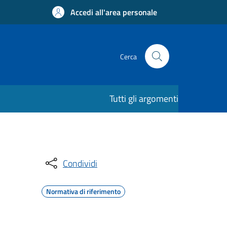
Accedi all'area personale
Cerca
Tutti gli argomenti
Condividi
Normativa di riferimento