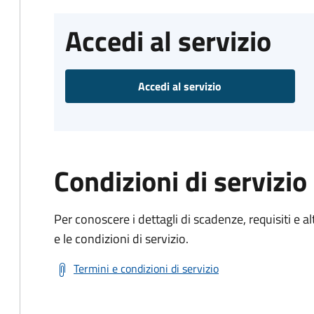
Accedi al servizio
Accedi al servizio
Condizioni di servizio
Per conoscere i dettagli di scadenze, requisiti e al
e le condizioni di servizio.
Termini e condizioni di servizio