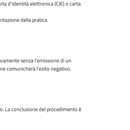
rta d’identità elettronica (CIE) o carta
ntazione della pratica.
ivamente senza l’emissione di un
ne comunicherà l’esito negativo.
: La conclusione del procedimento è