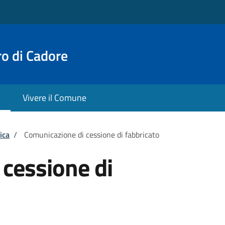
o di Cadore
Vivere il Comune
ica
/
Comunicazione di cessione di fabbricato
cessione di