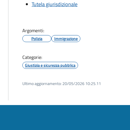
Tutela giurisdizionale
Argomenti:
Polizia
Immigrazione
Categorie:
Giustizia e sicurezza pubblica
Ultimo aggiornamento:
20/05/2026 10:25.11