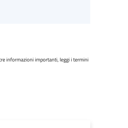
tre informazioni importanti, leggi i termini