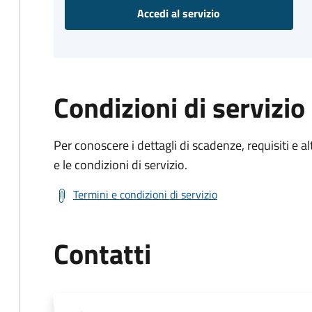
Accedi al servizio
Condizioni di servizio
Per conoscere i dettagli di scadenze, requisiti e al
e le condizioni di servizio.
Termini e condizioni di servizio
Contatti