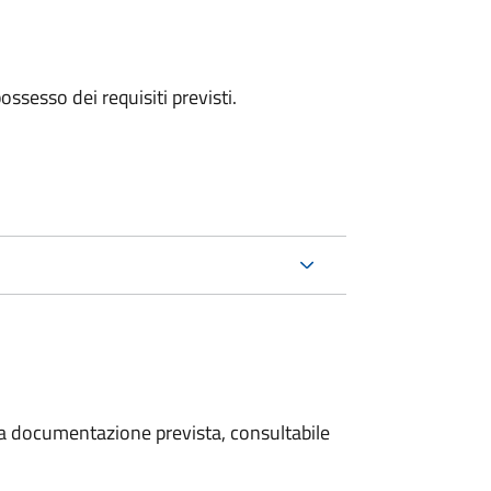
 possesso dei requisiti previsti.
 la documentazione prevista, consultabile