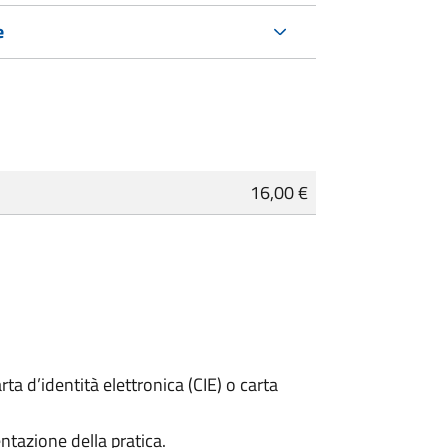
e
16,00 €
rta d’identità elettronica (CIE) o carta
ntazione della pratica.