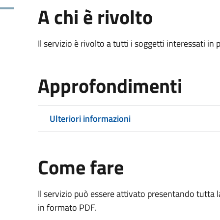
A chi è rivolto
Il servizio è rivolto a tutti i soggetti interessati in
Approfondimenti
Ulteriori informazioni
Come fare
Il servizio può essere attivato presentando tutta
in formato PDF.