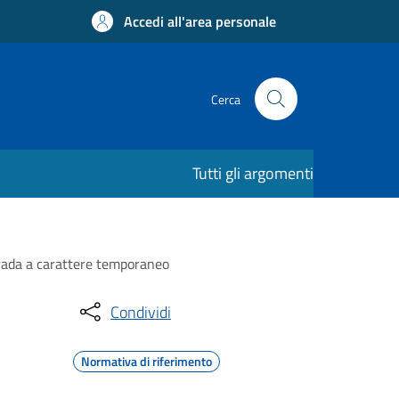
Accedi all'area personale
Cerca
Tutti gli argomenti
strada a carattere temporaneo
Condividi
Normativa di riferimento