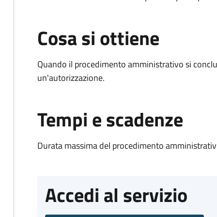
Cosa si ottiene
Quando il procedimento amministrativo si conclu
un'autorizzazione.
Tempi e scadenze
Durata massima del procedimento amministrativo
Accedi al servizio