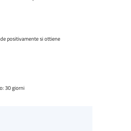
de positivamente si ottiene
: 30 giorni