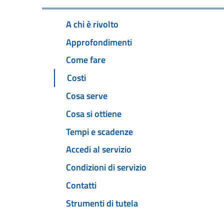
A chi è rivolto
Approfondimenti
Come fare
Costi
Cosa serve
Cosa si ottiene
Tempi e scadenze
Accedi al servizio
Condizioni di servizio
Contatti
Strumenti di tutela