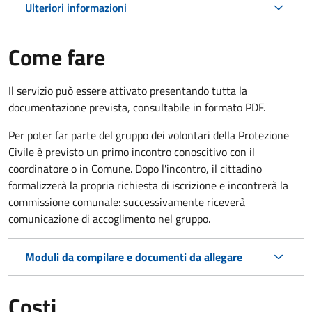
Ulteriori informazioni
Come fare
Il servizio può essere attivato presentando tutta la
documentazione prevista, consultabile in formato PDF.
Per poter far parte del gruppo dei volontari della Protezione
Civile è previsto un primo incontro conoscitivo con il
coordinatore o in Comune. Dopo l'incontro, il cittadino
formalizzerà la propria richiesta di iscrizione e incontrerà la
commissione comunale: successivamente riceverà
comunicazione di accoglimento nel gruppo.
Moduli da compilare e documenti da allegare
Costi