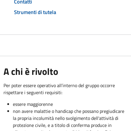
Contatti
Strumenti di tutela
A chi è rivolto
Per poter essere operativo all’interno del gruppo occorre
rispettare i seguenti requisiti:
essere maggiorenne
non avere malattie o handicap che possano pregiudicare
la propria incolumità nello svolgimento dell'attività di
protezione civile, e a titolo di conferma produce in