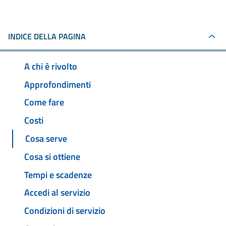
INDICE DELLA PAGINA
A chi è rivolto
Approfondimenti
Come fare
Costi
Cosa serve
Cosa si ottiene
Tempi e scadenze
Accedi al servizio
Condizioni di servizio