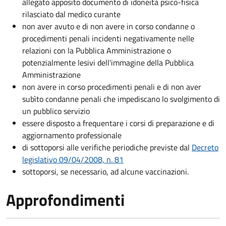
allegato apposito documento di idoneità psico-fisica
rilasciato dal medico curante
non aver avuto e di non avere in corso condanne o
procedimenti penali incidenti negativamente nelle
relazioni con la Pubblica Amministrazione o
potenzialmente lesivi dell'immagine della Pubblica
Amministrazione
non avere in corso procedimenti penali e di non aver
subìto condanne penali che impediscano lo svolgimento di
un pubblico servizio
essere disposto a frequentare i corsi di preparazione e di
aggiornamento professionale
di sottoporsi alle verifiche periodiche previste dal
Decreto
legislativo 09/04/2008, n. 81
sottoporsi, se necessario, ad alcune vaccinazioni.
Approfondimenti