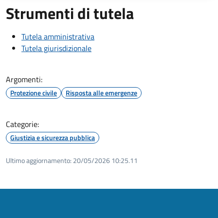
Strumenti di tutela
Tutela amministrativa
Tutela giurisdizionale
Argomenti:
Protezione civile
Risposta alle emergenze
Categorie:
Giustizia e sicurezza pubblica
Ultimo aggiornamento:
20/05/2026 10:25.11