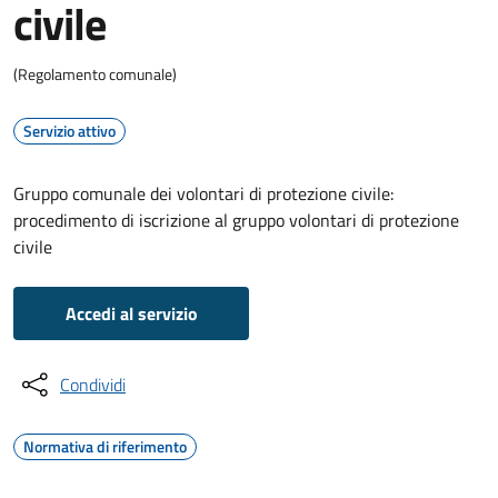
civile
(Regolamento comunale)
Servizio attivo
Gruppo comunale dei volontari di protezione civile:
procedimento di iscrizione al gruppo volontari di protezione
civile
Accedi al servizio
Condividi
Normativa di riferimento