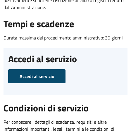
positivamente si ottiene l'iscrizione all'albo o registro tenuto
dall'Amministrazione.
Tempi e scadenze
Durata massima del procedimento amministrativo: 30 giorni
Accedi al servizio
Accedi al servizio
Condizioni di servizio
Per conoscere i dettagli di scadenze, requisiti e altre
informazioni importanti, leggi i termini e le condizioni di