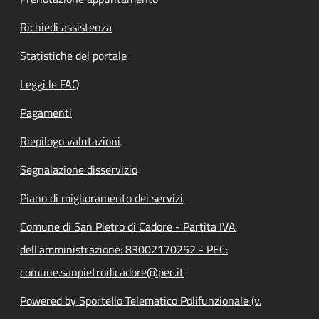
Richiedi assistenza
Statistiche del portale
Leggi le FAQ
Pagamenti
Riepilogo valutazioni
Segnalazione disservizio
Piano di miglioramento dei servizi
Comune di San Pietro di Cadore - Partita IVA
dell'amministrazione: 83002170252 - PEC:
comune.sanpietrodicadore@pec.it
Powered by Sportello Telematico Polifunzionale (v.