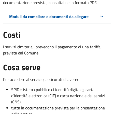
documentazione prevista, consultabile in formato PDF.
Moduli da compilare e documenti da allegare
Costi
I servizi cimiteriali prevedono il pagamento di una tariffa
prevista dal Comune.
Cosa serve
Per accedere al servizio, assicurati di avere:
SPID (sistema pubblico di identità digitale), carta
d’identità elettronica (CIE) o carta nazionale dei servizi
(CNS)
tutta la documentazione prevista per la presentazione
della pratica.