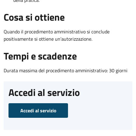
Cosa si ottiene
Quando il procedimento amministrativo si conclude
positivamente si ottiene un'autorizzazione.
Tempi e scadenze
Durata massima del procedimento amministrativo: 30 giorni
Accedi al servizio
Accedi al servizio