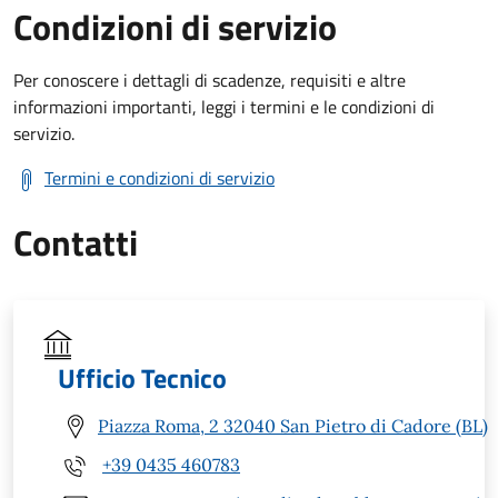
Condizioni di servizio
Per conoscere i dettagli di scadenze, requisiti e altre
informazioni importanti, leggi i termini e le condizioni di
servizio.
Termini e condizioni di servizio
Contatti
Ufficio Tecnico
Piazza Roma, 2 32040 San Pietro di Cadore (BL)
+39 0435 460783