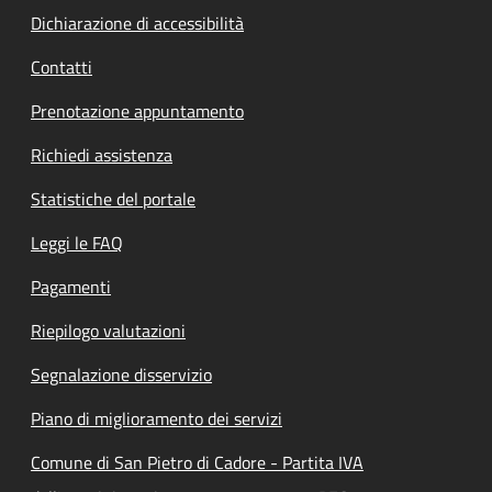
Dichiarazione di accessibilità
Contatti
Prenotazione appuntamento
Richiedi assistenza
Statistiche del portale
Leggi le FAQ
Pagamenti
Riepilogo valutazioni
Segnalazione disservizio
Piano di miglioramento dei servizi
Comune di San Pietro di Cadore - Partita IVA