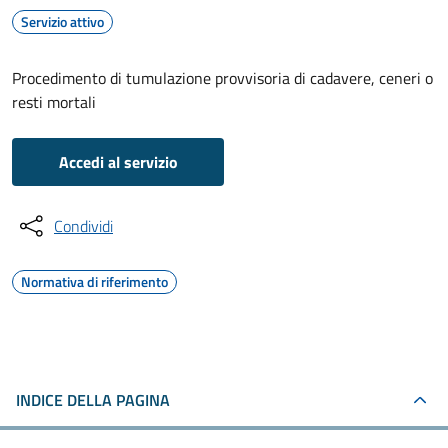
Servizio attivo
Procedimento di tumulazione provvisoria di cadavere, ceneri o
resti mortali
Accedi al servizio
Condividi
Normativa di riferimento
INDICE DELLA PAGINA