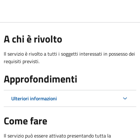
A chi è rivolto
Il servizio è rivolto a tutti i soggetti interessati in possesso dei
requisiti previsti.
Approfondimenti
Ulteriori informazioni
Come fare
Il servizio può essere attivato presentando tutta la