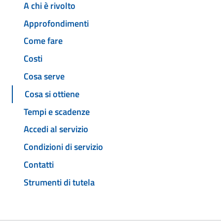
A chi è rivolto
Approfondimenti
Come fare
Costi
Cosa serve
Cosa si ottiene
Tempi e scadenze
Accedi al servizio
Condizioni di servizio
Contatti
Strumenti di tutela