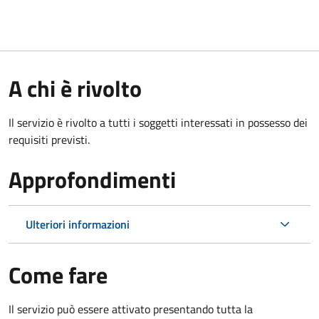
A chi è rivolto
Il servizio è rivolto a tutti i soggetti interessati in possesso dei
requisiti previsti.
Approfondimenti
Ulteriori informazioni
Come fare
Il servizio può essere attivato presentando tutta la