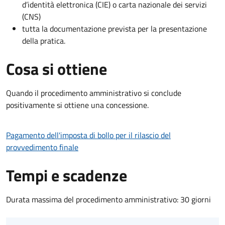
d’identità elettronica (CIE) o carta nazionale dei servizi
(CNS)
tutta la documentazione prevista per la presentazione
della pratica.
Cosa si ottiene
Quando il procedimento amministrativo si conclude
positivamente si ottiene una concessione.
Pagamento dell'imposta di bollo per il rilascio del
provvedimento finale
Tempi e scadenze
Durata massima del procedimento amministrativo: 30 giorni