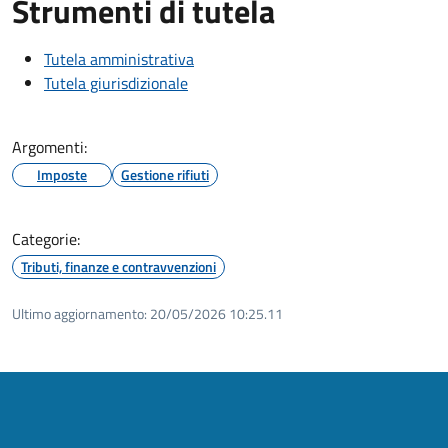
Strumenti di tutela
Tutela amministrativa
Tutela giurisdizionale
Argomenti:
Imposte
Gestione rifiuti
Categorie:
Tributi, finanze e contravvenzioni
Ultimo aggiornamento:
20/05/2026 10:25.11