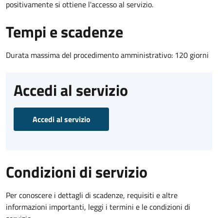
positivamente si ottiene l'accesso al servizio.
Tempi e scadenze
Durata massima del procedimento amministrativo: 120 giorni
Accedi al servizio
Accedi al servizio
Condizioni di servizio
Per conoscere i dettagli di scadenze, requisiti e altre
informazioni importanti, leggi i termini e le condizioni di