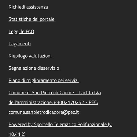
Richiedi assistenza
Statistiche del portale
Leggi le FAQ
Pagamenti
Riepilogo valutazioni
Segnalazione disservizio
Piano di miglioramento dei servizi
Comune di San Pietro di Cadore - Partita IVA
dell'amministrazione: 83002170252 - PEC:
comune.sanpietrodicadore@pec.it
Powered by Sportello Telematico Polifunzionale (v.
10.41.2)