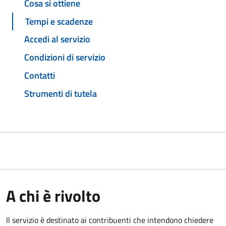
Cosa si ottiene
Tempi e scadenze
Accedi al servizio
Condizioni di servizio
Contatti
Strumenti di tutela
A chi è rivolto
Il servizio è destinato ai contribuenti che intendono chiedere