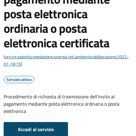
posta elettronica
ordinaria o posta
elettronica certificata
(
urn:nir:autorita.regolazione.energia.reti.ambiente:deliberazione:2022-
01-18;15
)
Servizio attivo
Procedimento di richiesta di trasmissione dell’invito al
pagamento mediante posta elettronica ordinaria o posta
elettronica
Accedi al servizio