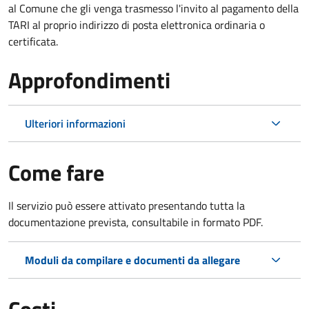
al Comune che gli venga trasmesso l'invito al pagamento della
TARI al proprio indirizzo di posta elettronica ordinaria o
certificata.
Approfondimenti
Ulteriori informazioni
Come fare
Il servizio può essere attivato presentando tutta la
documentazione prevista, consultabile in formato PDF.
Moduli da compilare e documenti da allegare
Costi