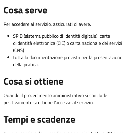
Cosa serve
Per accedere al servizio, assicurati di avere:
SPID (sistema pubblico di identità digitale), carta
d’identità elettronica (CIE) o carta nazionale dei servizi
(CNS)
tutta la documentazione prevista per la presentazione
della pratica.
Cosa si ottiene
Quando il procedimento amministrativo si conclude
positivamente si ottiene l'accesso al servizio.
Tempi e scadenze