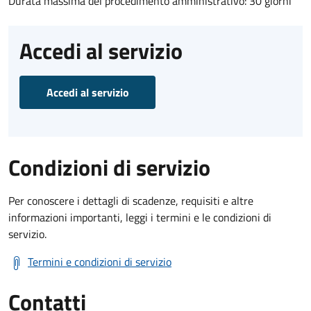
Durata massima del procedimento amministrativo: 30 giorni
Accedi al servizio
Accedi al servizio
Condizioni di servizio
Per conoscere i dettagli di scadenze, requisiti e altre
informazioni importanti, leggi i termini e le condizioni di
servizio.
Termini e condizioni di servizio
Contatti