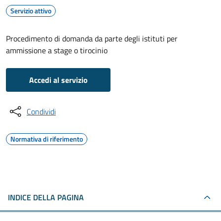
Servizio attivo
Procedimento di domanda da parte degli istituti per
ammissione a stage o tirocinio
Accedi al servizio
Condividi
Normativa di riferimento
INDICE DELLA PAGINA