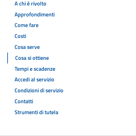
A chi è rivolto
Approfondimenti
Come fare
Costi
Cosa serve
Cosa si ottiene
Tempi e scadenze
Accedi al servizio
Condizioni di servizio
Contatti
Strumenti di tutela