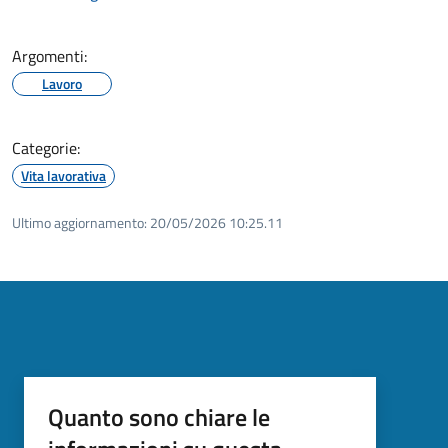
Argomenti:
Lavoro
Categorie:
Vita lavorativa
Ultimo aggiornamento:
20/05/2026 10:25.11
Quanto sono chiare le