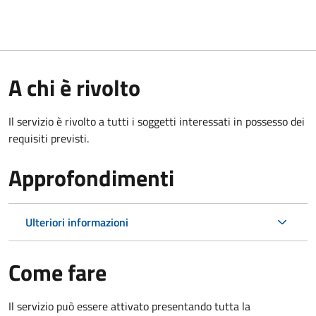
A chi è rivolto
Il servizio è rivolto a tutti i soggetti interessati in possesso dei
requisiti previsti.
Approfondimenti
Ulteriori informazioni
Come fare
Il servizio può essere attivato presentando tutta la