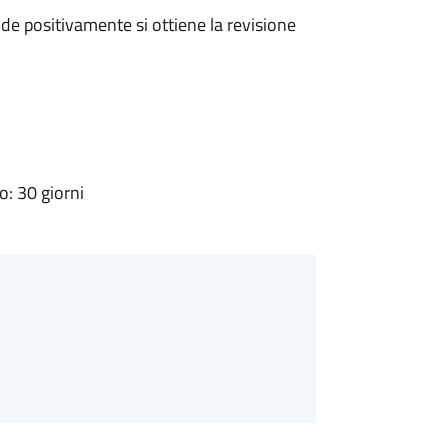
e positivamente si ottiene la revisione
: 30 giorni