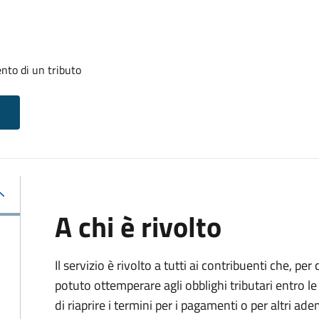
nto di un tributo
A chi è rivolto
Il servizio è rivolto a tutti ai contribuenti che, p
potuto ottemperare agli obblighi tributari entro 
di riaprire i termini per i pagamenti o per altri ad