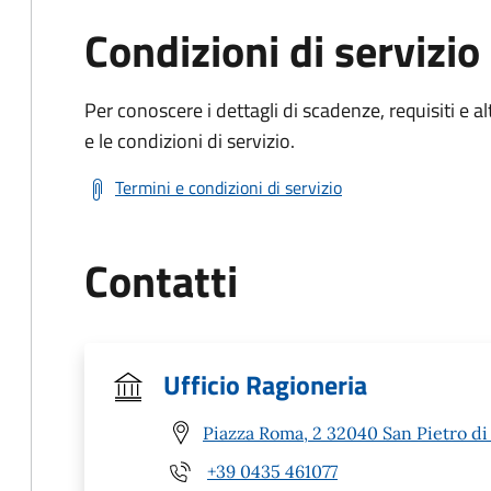
Condizioni di servizio
Per conoscere i dettagli di scadenze, requisiti e al
e le condizioni di servizio.
Termini e condizioni di servizio
Contatti
Ufficio Ragioneria
Piazza Roma, 2 32040 San Pietro di
+39 0435 461077