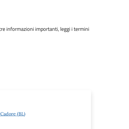
tre informazioni importanti, leggi i termini
 Cadore (BL)