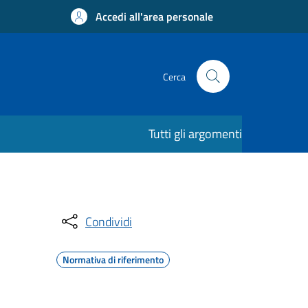
Accedi all'area personale
Cerca
Tutti gli argomenti
Condividi
Normativa di riferimento