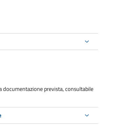
 la documentazione prevista, consultabile
e