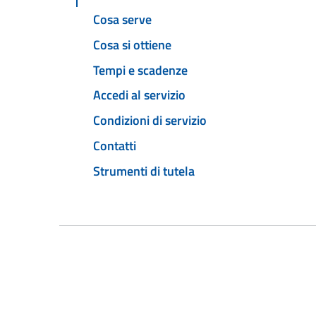
Cosa serve
Cosa si ottiene
Tempi e scadenze
Accedi al servizio
Condizioni di servizio
Contatti
Strumenti di tutela