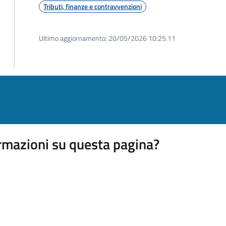
Tributi, finanze e contravvenzioni
Ultimo aggiornamento:
20/05/2026 10:25.11
rmazioni su questa pagina?