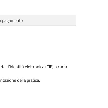
cun pagamento
rta d’identità elettronica (CIE) o carta
ntazione della pratica.