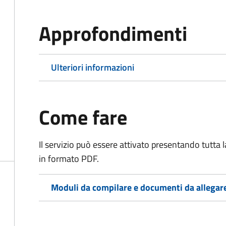
Approfondimenti
Ulteriori informazioni
Come fare
Il servizio può essere attivato presentando tutta
in formato PDF.
Moduli da compilare e documenti da allegar