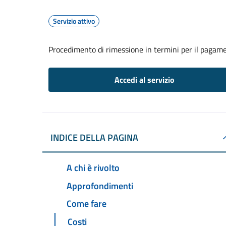
Servizio attivo
Procedimento di rimessione in termini per il pagame
Accedi al servizio
INDICE DELLA PAGINA
A chi è rivolto
Approfondimenti
Come fare
Costi