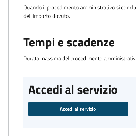
Quando il procedimento amministrativo si conclud
dell'importo dovuto.
Tempi e scadenze
Durata massima del procedimento amministrativo
Accedi al servizio
Accedi al servizio