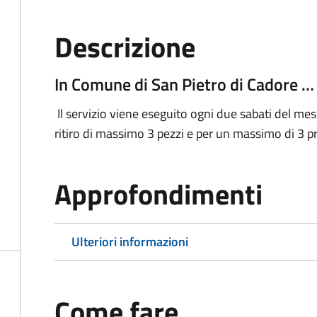
Descrizione
In Comune di San Pietro di Cadore …
Il servizio viene eseguito ogni due sabati del mes
ritiro di massimo 3 pezzi e per un massimo di 3 
Approfondimenti
Ulteriori informazioni
Come fare