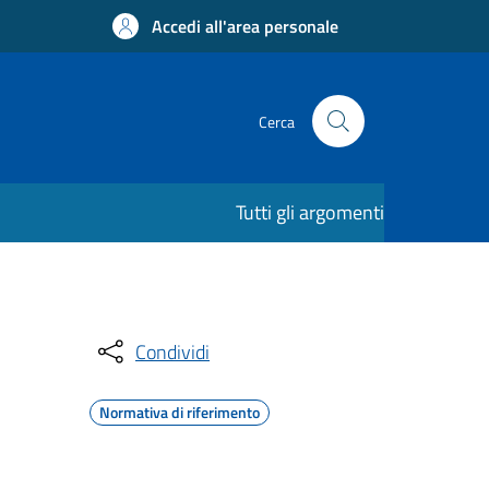
Accedi all'area personale
Cerca
Tutti gli argomenti
Condividi
Normativa di riferimento