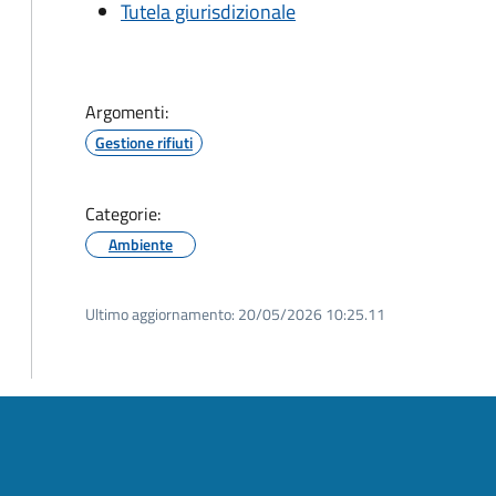
Tutela giurisdizionale
Argomenti:
Gestione rifiuti
Categorie:
Ambiente
Ultimo aggiornamento:
20/05/2026 10:25.11