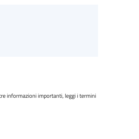
tre informazioni importanti, leggi i termini