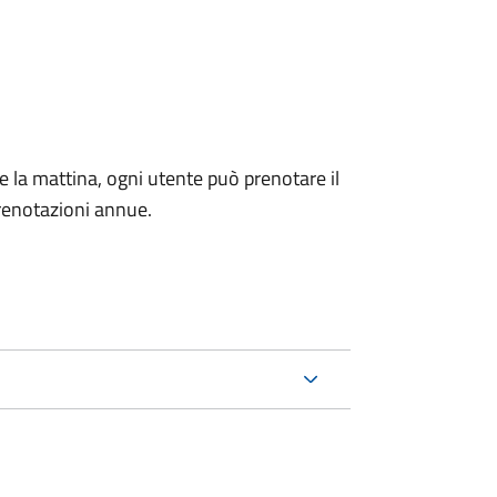
e la mattina, ogni utente può prenotare il
prenotazioni annue.