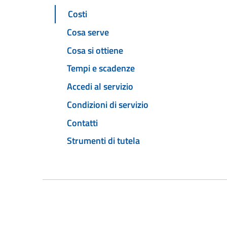
Costi
Cosa serve
Cosa si ottiene
Tempi e scadenze
Accedi al servizio
Condizioni di servizio
Contatti
Strumenti di tutela