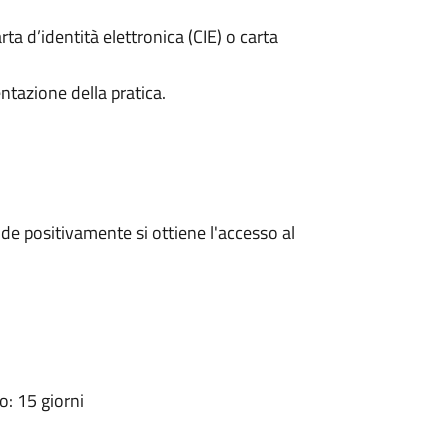
rta d’identità elettronica (CIE) o carta
ntazione della pratica.
e positivamente si ottiene l'accesso al
: 15 giorni