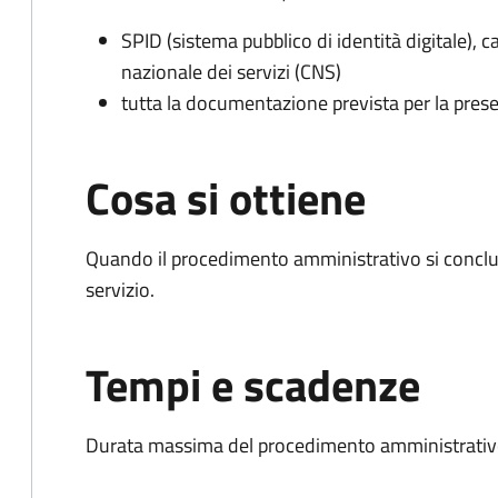
SPID (sistema pubblico di identità digitale), ca
nazionale dei servizi (CNS)
tutta la documentazione prevista per la prese
Cosa si ottiene
Quando il procedimento amministrativo si conclud
servizio.
Tempi e scadenze
Durata massima del procedimento amministrativo