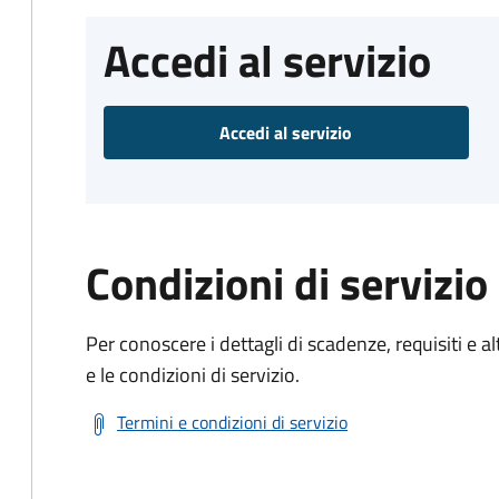
Accedi al servizio
Accedi al servizio
Condizioni di servizio
Per conoscere i dettagli di scadenze, requisiti e al
e le condizioni di servizio.
Termini e condizioni di servizio