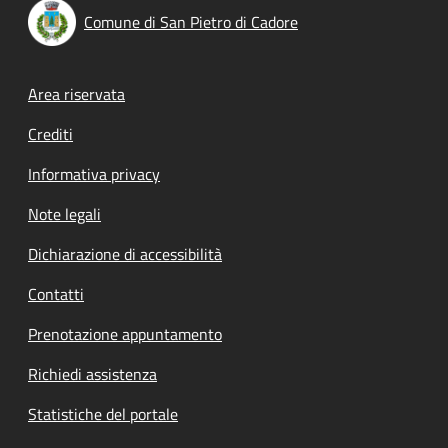
Comune di San Pietro di Cadore
Footer menu
Area riservata
Crediti
Informativa privacy
Note legali
Dichiarazione di accessibilità
Contatti
Prenotazione appuntamento
Richiedi assistenza
Statistiche del portale