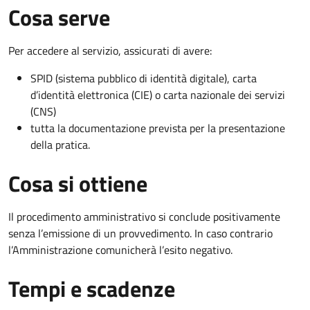
Cosa serve
Per accedere al servizio, assicurati di avere:
SPID (sistema pubblico di identità digitale), carta
d’identità elettronica (CIE) o carta nazionale dei servizi
(CNS)
tutta la documentazione prevista per la presentazione
della pratica.
Cosa si ottiene
Il procedimento amministrativo si conclude positivamente
senza l’emissione di un provvedimento. In caso contrario
l’Amministrazione comunicherà l’esito negativo.
Tempi e scadenze