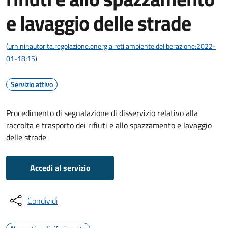
e lavaggio delle strade
(
urn:nir:autorita.regolazione.energia.reti.ambiente:deliberazione:2022-
01-18;15
)
Servizio attivo
Procedimento di segnalazione di disservizio relativo alla
raccolta e trasporto dei rifiuti e allo spazzamento e lavaggio
delle strade
Accedi al servizio
Condividi