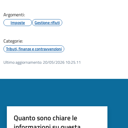
Argomenti:
Imposte
Gestione rifiuti
Categorie:
Tributi, finanze e contravvenzioni
Ultimo aggiornamento:
20/05/2026 10:25.11
Quanto sono chiare le
informazioni su questa