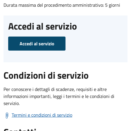
Durata massima del procedimento amministrativo: 5 giorni
Accedi al servizio
Accedi al servizio
Condizioni di servizio
Per conoscere i dettagli di scadenze, requisiti e altre
informazioni importanti, leggi i termini e le condizioni di
servizio.
Termini e condizioni di servizio