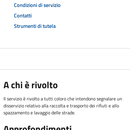
Condizioni di servizio
Contatti
Strumenti di tutela
A chi è rivolto
Il servizio è rivolto a tutti coloro che intendono segnalare un
disservizio relativo alla raccolta e trasporto dei rifiuti e allo
spazzamento e lavaggio delle strade.
Approfondimenti