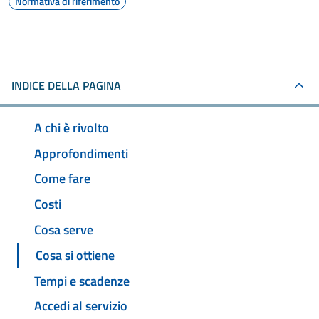
Normativa di riferimento
INDICE DELLA PAGINA
A chi è rivolto
Approfondimenti
Come fare
Costi
Cosa serve
Cosa si ottiene
Tempi e scadenze
Accedi al servizio