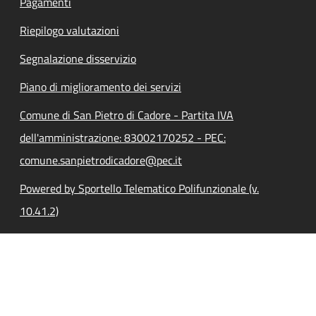
Pagamenti
Riepilogo valutazioni
Segnalazione disservizio
Piano di miglioramento dei servizi
Comune di San Pietro di Cadore - Partita IVA
dell'amministrazione: 83002170252 - PEC:
comune.sanpietrodicadore@pec.it
Powered by Sportello Telematico Polifunzionale (v.
10.41.2)