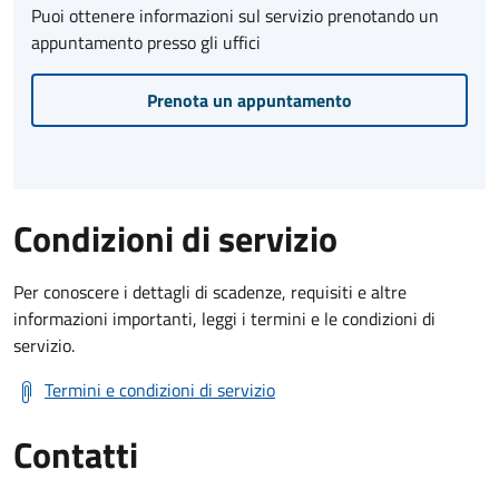
Puoi ottenere informazioni sul servizio prenotando un
appuntamento presso gli uffici
Prenota un appuntamento
Condizioni di servizio
Per conoscere i dettagli di scadenze, requisiti e altre
informazioni importanti, leggi i termini e le condizioni di
servizio.
Termini e condizioni di servizio
Contatti