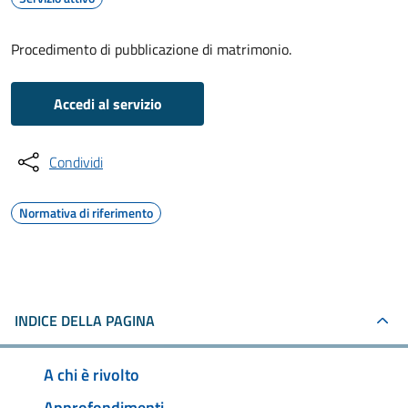
Procedimento di pubblicazione di matrimonio.
Accedi al servizio
Condividi
Normativa di riferimento
INDICE DELLA PAGINA
A chi è rivolto
Approfondimenti