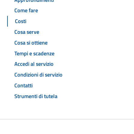
Come fare
Costi
Cosa serve
Cosa si ottiene
Tempi e scadenze
Accedi al servizio
Condizioni di servizio
Contatti
Strumenti di tutela