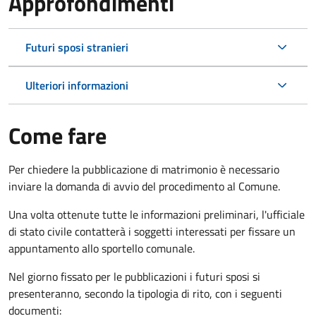
Approfondimenti
Futuri sposi stranieri
Ulteriori informazioni
Come fare
Per chiedere la pubblicazione di matrimonio è necessario
inviare la domanda di avvio del procedimento al Comune.
Una volta ottenute tutte le informazioni preliminari, l'ufficiale
di stato civile contatterà i soggetti interessati per fissare un
appuntamento allo sportello comunale.
Nel giorno fissato per le pubblicazioni i futuri sposi si
presenteranno, secondo la tipologia di rito, con i seguenti
documenti: