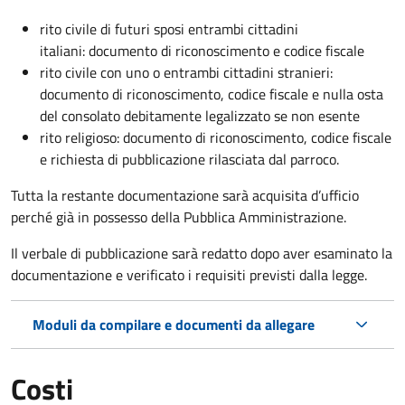
rito civile di futuri sposi entrambi cittadini
italiani: documento di riconoscimento e codice fiscale
rito civile con uno o entrambi cittadini stranieri:
documento di riconoscimento, codice fiscale e nulla osta
del consolato debitamente legalizzato se non esente
rito religioso: documento di riconoscimento, codice fiscale
e richiesta di pubblicazione rilasciata dal parroco.
Tutta la restante documentazione sarà acquisita d’ufficio
perché già in possesso della Pubblica Amministrazione.
Il verbale di pubblicazione sarà redatto dopo aver esaminato la
documentazione e verificato i requisiti previsti dalla legge.
Moduli da compilare e documenti da allegare
Costi