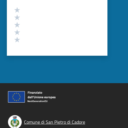
Valutazione
Valuta 5 stelle su 5
Valuta 4 stelle su 5
Valuta 3 stelle su 5
Valuta 2 stelle su 5
Valuta 1 stelle su 5
Comune di San Pietro di Cadore