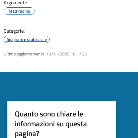
Argomenti:
Matrimonio
Categorie:
Anagrafe e stato civile
Ultimo aggiornamento:
13/11/2025 10:17.20
Quanto sono chiare le
informazioni su questa
pagina?