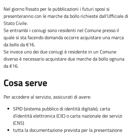
Nel giorno fissato per le pubblicazioni i futuri sposi si
presenteranno con le marche da bollo richieste dall'Ufficiale di
Stato Civile.
Se entrambi i coniugi sono residenti nel Comune presso il
quale si sta facendo domanda occorre acquistare una marca
da bollo da €16.
Se invece uno dei due coniugi è residente in un Comune
diverso è necessario acquistare due marche da bollo ognuna
da €16.
Cosa serve
Per accedere al servizio, assicurati di avere:
SPID (sistema pubblico di identità digitale), carta
d’identità elettronica (CIE) o carta nazionale dei servizi
(CNS)
tutta la documentazione prevista per la presentazione