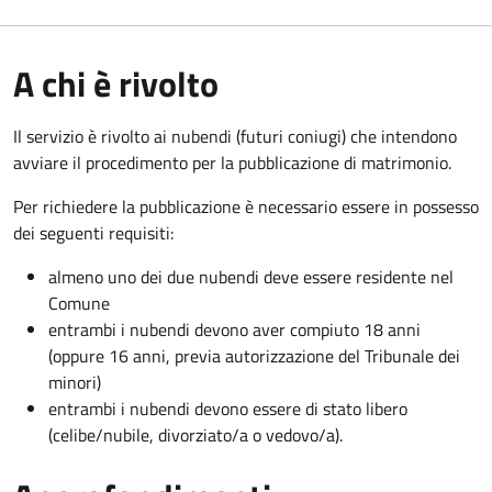
A chi è rivolto
Il servizio è rivolto ai nubendi (futuri coniugi) che intendono
avviare il procedimento per la pubblicazione di matrimonio.
Per richiedere la pubblicazione è necessario essere in possesso
dei seguenti requisiti:
almeno uno dei due nubendi deve essere residente nel
Comune
entrambi i nubendi devono aver compiuto 18 anni
(oppure 16 anni, previa autorizzazione del Tribunale dei
minori)
entrambi i nubendi devono essere di stato libero
(celibe/nubile, divorziato/a o vedovo/a).