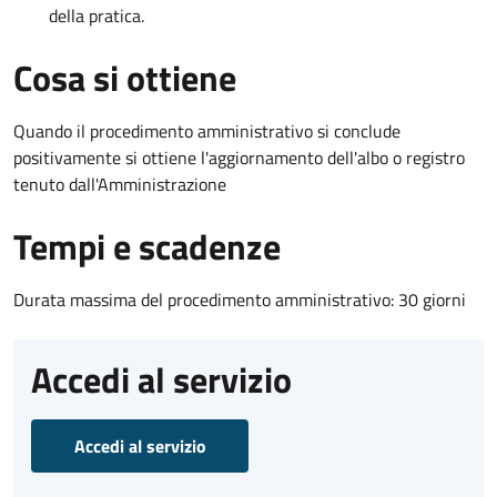
della pratica.
Cosa si ottiene
Quando il procedimento amministrativo si conclude
positivamente si ottiene l'aggiornamento dell'albo o registro
tenuto dall'Amministrazione
Tempi e scadenze
Durata massima del procedimento amministrativo: 30 giorni
Accedi al servizio
Accedi al servizio