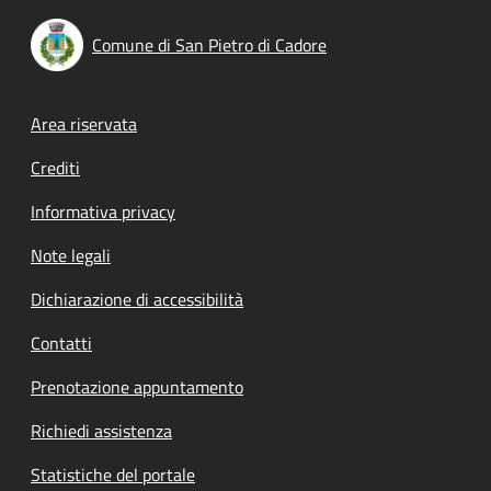
Comune di San Pietro di Cadore
Footer menu
Area riservata
Crediti
Informativa privacy
Note legali
Dichiarazione di accessibilità
Contatti
Prenotazione appuntamento
Richiedi assistenza
Statistiche del portale