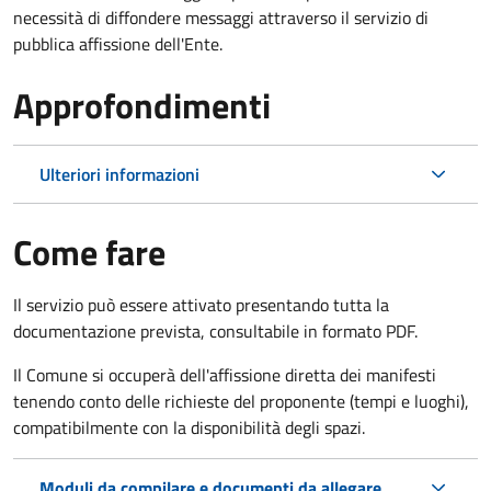
necessità di diffondere messaggi attraverso il servizio di
pubblica affissione dell'Ente.
Approfondimenti
Ulteriori informazioni
Come fare
Il servizio può essere attivato presentando tutta la
documentazione prevista, consultabile in formato PDF.
Il Comune si occuperà dell'affissione diretta dei manifesti
tenendo conto delle richieste del proponente (tempi e luoghi),
compatibilmente con la disponibilità degli spazi.
Moduli da compilare e documenti da allegare