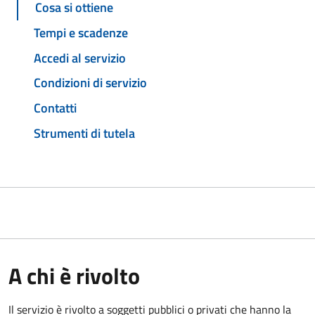
Cosa si ottiene
Tempi e scadenze
Accedi al servizio
Condizioni di servizio
Contatti
Strumenti di tutela
A chi è rivolto
Il servizio è rivolto a soggetti pubblici o privati che hanno la