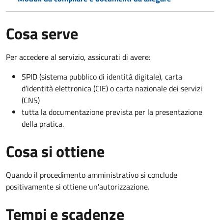
Cosa serve
Per accedere al servizio, assicurati di avere:
SPID (sistema pubblico di identità digitale), carta
d’identità elettronica (CIE) o carta nazionale dei servizi
(CNS)
tutta la documentazione prevista per la presentazione
della pratica.
Cosa si ottiene
Quando il procedimento amministrativo si conclude
positivamente si ottiene un'autorizzazione.
Tempi e scadenze