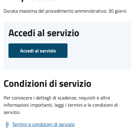
Durata massima del procedimento amministrativo: 30 giorni
Accedi al servizio
Accedi al servizio
Condizioni di servizio
Per conoscere i dettagli di scadenze, requisiti e altre
informazioni importanti, leggi i termini e le condizioni di
servizio.
Termini e condizioni di servizio