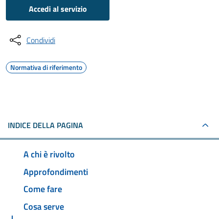
Accedi al servizio
Condividi
Normativa di riferimento
INDICE DELLA PAGINA
A chi è rivolto
Approfondimenti
Come fare
Cosa serve