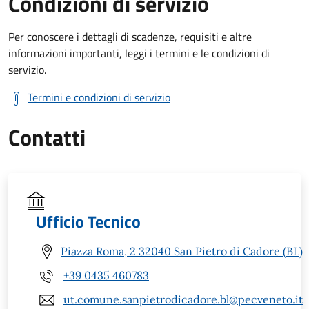
Condizioni di servizio
Per conoscere i dettagli di scadenze, requisiti e altre
informazioni importanti, leggi i termini e le condizioni di
servizio.
Termini e condizioni di servizio
Contatti
Ufficio Tecnico
Piazza Roma, 2 32040 San Pietro di Cadore (BL)
+39 0435 460783
ut.comune.sanpietrodicadore.bl@pecveneto.it