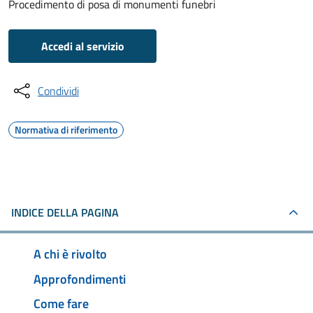
Procedimento di posa di monumenti funebri
Accedi al servizio
Condividi
Normativa di riferimento
INDICE DELLA PAGINA
A chi è rivolto
Approfondimenti
Come fare