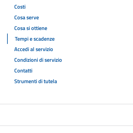
Costi
Cosa serve
Cosa si ottiene
Tempi e scadenze
Accedi al servizio
Condizioni di servizio
Contatti
Strumenti di tutela