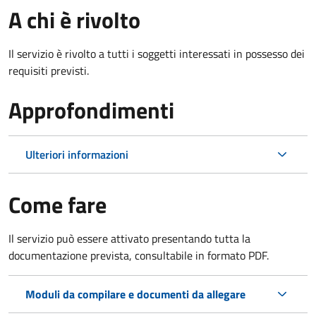
A chi è rivolto
Il servizio è rivolto a tutti i soggetti interessati in possesso dei
requisiti previsti.
Approfondimenti
Ulteriori informazioni
Come fare
Il servizio può essere attivato presentando tutta la
documentazione prevista, consultabile in formato PDF.
Moduli da compilare e documenti da allegare