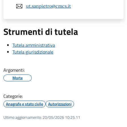
ut.sanpietro@cmcs.it
Strumenti di tutela
Tutela amministrativa
Tutela giurisdizionale
Argomenti:
Morte
Categorie:
Anagrafe e stato civile
Autorizzazioni
Ultimo aggiornamento:
20/05/2026 10:25.11