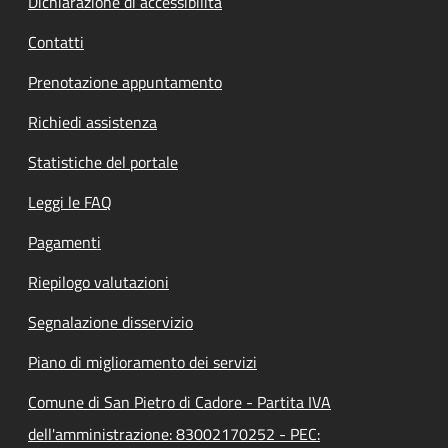
Dichiarazione di accessibilità
Contatti
Prenotazione appuntamento
Richiedi assistenza
Statistiche del portale
Leggi le FAQ
Pagamenti
Riepilogo valutazioni
Segnalazione disservizio
Piano di miglioramento dei servizi
Comune di San Pietro di Cadore - Partita IVA
dell'amministrazione: 83002170252 - PEC: