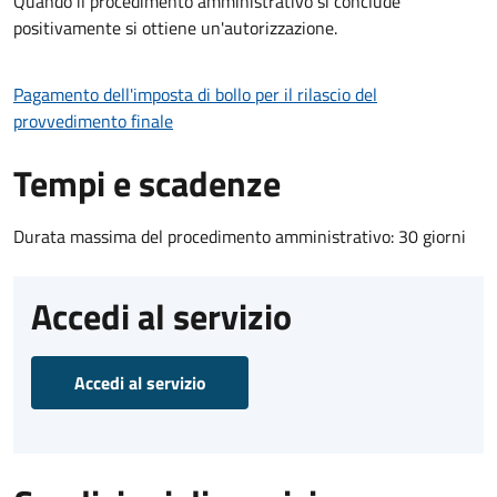
Quando il procedimento amministrativo si conclude
positivamente si ottiene un'autorizzazione.
Pagamento dell'imposta di bollo per il rilascio del
provvedimento finale
Tempi e scadenze
Durata massima del procedimento amministrativo: 30 giorni
Accedi al servizio
Accedi al servizio