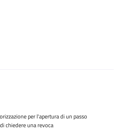
utorizzazione per l'apertura di un passo
o di chiedere una revoca