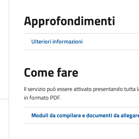
Approfondimenti
Ulteriori informazioni
Come fare
Il servizio può essere attivato presentando tutta
in formato PDF.
Moduli da compilare e documenti da allegar