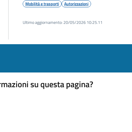
Mobilità e trasporti
Autorizzazioni
Ultimo aggiornamento:
20/05/2026 10:25.11
rmazioni su questa pagina?