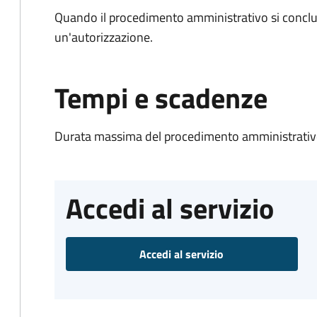
Quando il procedimento amministrativo si conclu
un'autorizzazione.
Tempi e scadenze
Durata massima del procedimento amministrativo
Accedi al servizio
Accedi al servizio