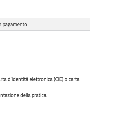
cun pagamento
rta d’identità elettronica (CIE) o carta
ntazione della pratica.