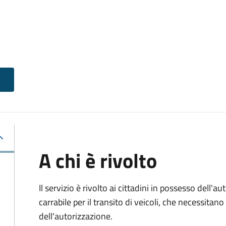
A chi è rivolto
Il servizio è rivolto ai cittadini in possesso dell'a
carrabile per il transito di veicoli, che necessitan
dell'autorizzazione.