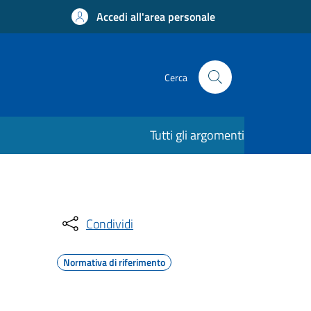
Accedi all'area personale
Cerca
Tutti gli argomenti
Condividi
Normativa di riferimento