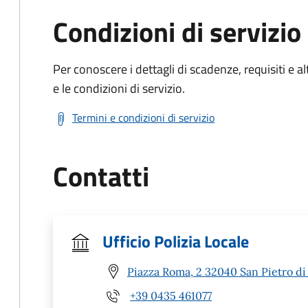
Condizioni di servizio
Per conoscere i dettagli di scadenze, requisiti e al
e le condizioni di servizio.
Termini e condizioni di servizio
Contatti
Ufficio Polizia Locale
Piazza Roma, 2 32040 San Pietro di
+39 0435 461077