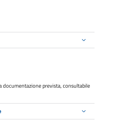
 la documentazione prevista, consultabile
e