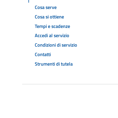
Cosa serve
Cosa si ottiene
Tempi e scadenze
Accedi al servizio
Condizioni di servizio
Contatti
Strumenti di tutela