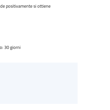
de positivamente si ottiene
: 30 giorni