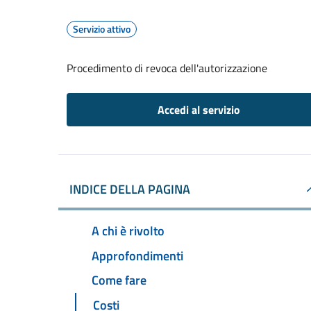
Servizio attivo
Procedimento di revoca dell'autorizzazione
Accedi al servizio
INDICE DELLA PAGINA
A chi è rivolto
Approfondimenti
Come fare
Costi