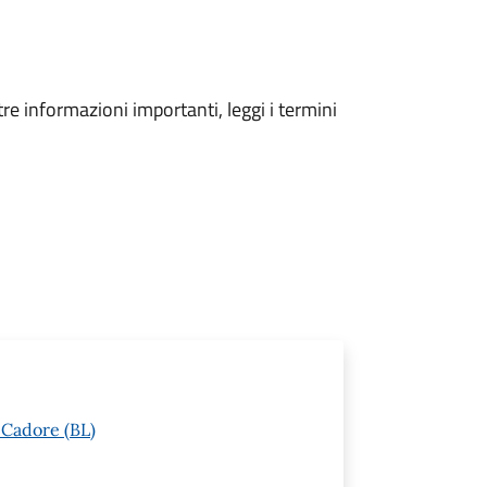
tre informazioni importanti, leggi i termini
 Cadore (BL)