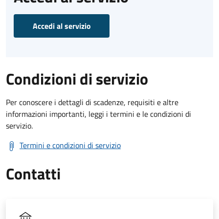
Accedi al servizio
Condizioni di servizio
Per conoscere i dettagli di scadenze, requisiti e altre
informazioni importanti, leggi i termini e le condizioni di
servizio.
Termini e condizioni di servizio
Contatti