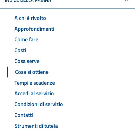
INDICE DELLA PAGINA
A chi è rivolto
Approfondimenti
Come fare
Costi
Cosa serve
Cosa si ottiene
Tempi e scadenze
Accedi al servizio
Condizioni di servizio
Contatti
Strumenti di tutela