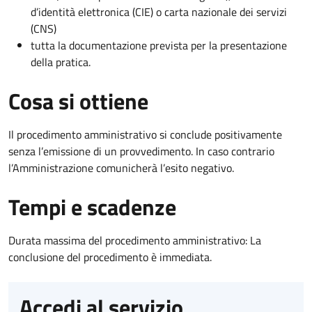
d’identità elettronica (CIE) o carta nazionale dei servizi
(CNS)
tutta la documentazione prevista per la presentazione
della pratica.
Cosa si ottiene
Il procedimento amministrativo si conclude positivamente
senza l’emissione di un provvedimento. In caso contrario
l’Amministrazione comunicherà l’esito negativo.
Tempi e scadenze
Durata massima del procedimento amministrativo: La
conclusione del procedimento è immediata.
Accedi al servizio