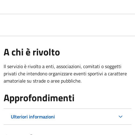
A chi è rivolto
Il servizio è rivolto a enti, associazioni, comitati o soggetti
privati che intendono organizzare eventi sportivi a carattere
amatoriale su strade o aree pubbliche.
Approfondimenti
Ulteriori informazioni