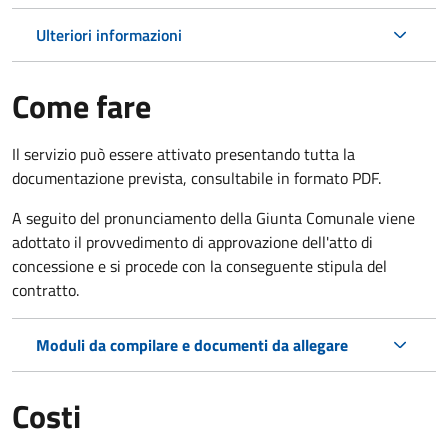
Ulteriori informazioni
Come fare
Il servizio può essere attivato presentando tutta la
documentazione prevista, consultabile in formato PDF.
A seguito del pronunciamento della Giunta Comunale viene
adottato il provvedimento di approvazione dell'atto di
concessione e si procede con la conseguente stipula del
contratto.
Moduli da compilare e documenti da allegare
Costi