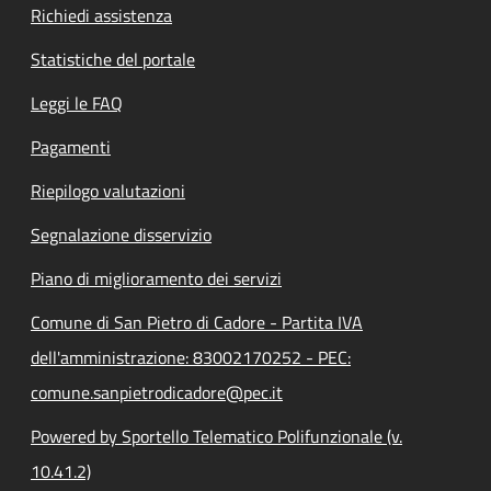
Richiedi assistenza
Statistiche del portale
Leggi le FAQ
Pagamenti
Riepilogo valutazioni
Segnalazione disservizio
Piano di miglioramento dei servizi
Comune di San Pietro di Cadore - Partita IVA
dell'amministrazione: 83002170252 - PEC:
comune.sanpietrodicadore@pec.it
Powered by Sportello Telematico Polifunzionale (v.
10.41.2)