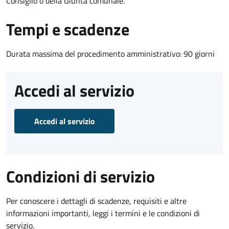
Consiglio o della Giunta comunale.
Tempi e scadenze
Durata massima del procedimento amministrativo: 90 giorni
Accedi al servizio
Accedi al servizio
Condizioni di servizio
Per conoscere i dettagli di scadenze, requisiti e altre
informazioni importanti, leggi i termini e le condizioni di
servizio.