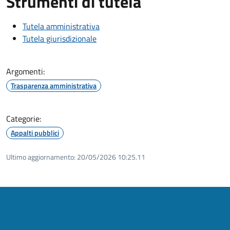
Strumenti di tutela
Tutela amministrativa
Tutela giurisdizionale
Argomenti:
Trasparenza amministrativa
Categorie:
Appalti pubblici
Ultimo aggiornamento:
20/05/2026 10:25.11