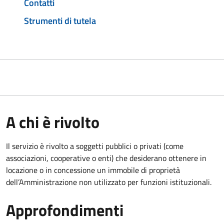
Contatti
Strumenti di tutela
A chi è rivolto
Il servizio è rivolto a soggetti pubblici o privati (come
associazioni, cooperative o enti) che desiderano ottenere in
locazione o in concessione un immobile di proprietà
dell’Amministrazione non utilizzato per funzioni istituzionali.
Approfondimenti