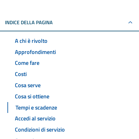
INDICE DELLA PAGINA
A chi è rivolto
Approfondimenti
Come fare
Costi
Cosa serve
Cosa si ottiene
Tempi e scadenze
Accedi al servizio
Condizioni di servizio