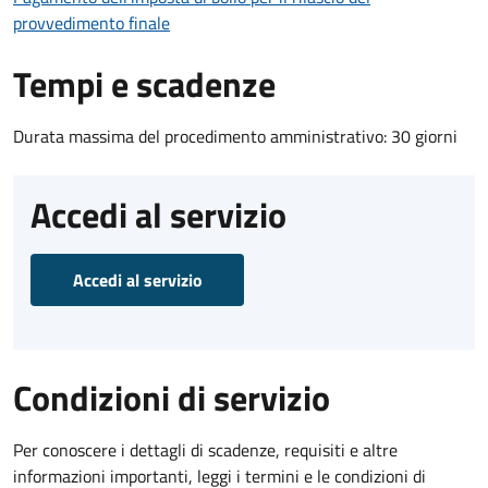
provvedimento finale
Tempi e scadenze
Durata massima del procedimento amministrativo: 30 giorni
Accedi al servizio
Accedi al servizio
Condizioni di servizio
Per conoscere i dettagli di scadenze, requisiti e altre
informazioni importanti, leggi i termini e le condizioni di