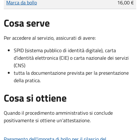
Marca da bollo
16,00 €
Cosa serve
Per accedere al servizio, assicurati di avere:
SPID (sistema pubblico di identità digitale), carta
d’identità elettronica (CIE) o carta nazionale dei servizi
(CNS)
tutta la documentazione prevista per la presentazione
della pratica.
Cosa si ottiene
Quando il procedimento amministrativo si conclude
positivamente si ottiene un'attestazione.
Pagamento dell'imposta di bollo per il rilascio del