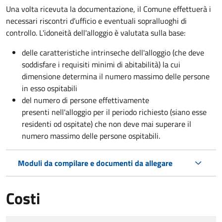
Una volta ricevuta la documentazione, il Comune effettuerà i
necessari riscontri d’ufficio e eventuali sopralluoghi di
controllo. L'idoneità dell'alloggio è valutata sulla base:
delle caratteristiche intrinseche dell'alloggio (che deve
soddisfare i requisiti minimi di abitabilità) la cui
dimensione determina il numero massimo delle persone
in esso ospitabili
del numero di persone effettivamente
presenti nell'alloggio per il periodo richiesto (siano esse
residenti od ospitate) che non deve mai superare il
numero massimo delle persone ospitabili.
Moduli da compilare e documenti da allegare
Costi
Tipo di pagamento
Importo