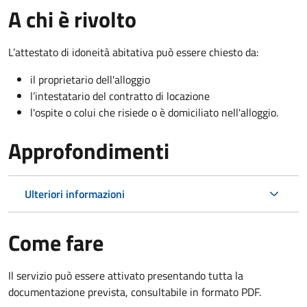
A chi è rivolto
L’attestato di idoneità abitativa può essere chiesto da:
il proprietario dell'alloggio
l’intestatario del contratto di locazione
l'ospite o colui che risiede o è domiciliato nell'alloggio.
Approfondimenti
Ulteriori informazioni
Come fare
Il servizio può essere attivato presentando tutta la
documentazione prevista, consultabile in formato PDF.