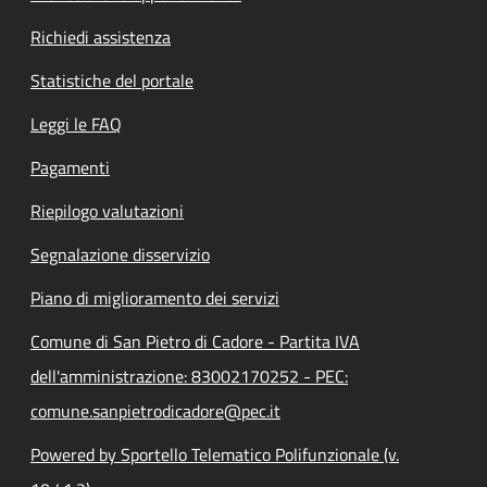
Richiedi assistenza
Statistiche del portale
Leggi le FAQ
Pagamenti
Riepilogo valutazioni
Segnalazione disservizio
Piano di miglioramento dei servizi
Comune di San Pietro di Cadore - Partita IVA
dell'amministrazione: 83002170252 - PEC:
comune.sanpietrodicadore@pec.it
Powered by Sportello Telematico Polifunzionale (v.