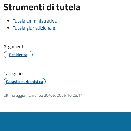
Strumenti di tutela
Tutela amministrativa
Tutela giurisdizionale
Argomenti:
Residenza
Categorie:
Catasto e urbanistica
Ultimo aggiornamento:
20/05/2026 10:25.11