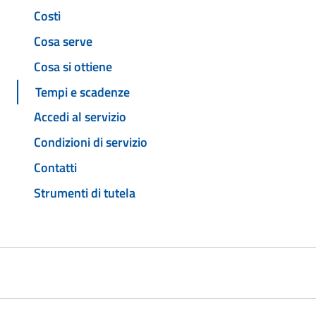
Costi
Cosa serve
Cosa si ottiene
Tempi e scadenze
Accedi al servizio
Condizioni di servizio
Contatti
Strumenti di tutela