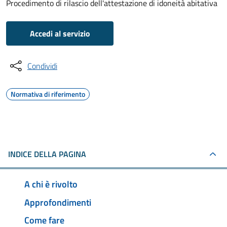
Procedimento di rilascio dell'attestazione di idoneità abitativa
Accedi al servizio
Condividi
Normativa di riferimento
INDICE DELLA PAGINA
A chi è rivolto
Approfondimenti
Come fare