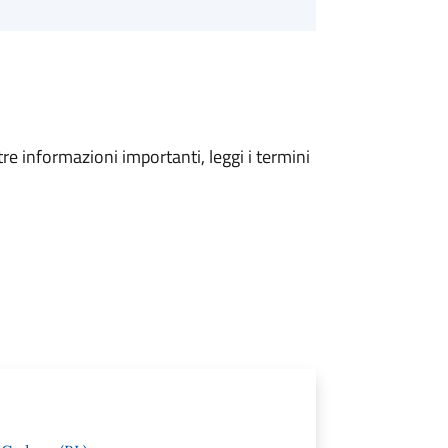
tre informazioni importanti, leggi i termini