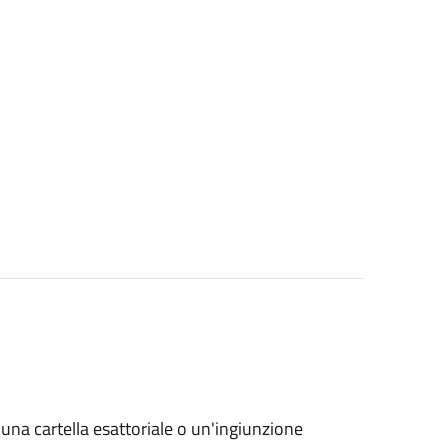
o una cartella esattoriale o un'ingiunzione