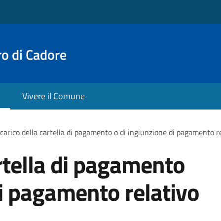
o di Cadore
Vivere il Comune
carico della cartella di pagamento o di ingiunzione di pagamento r
artella di pagamento
di pagamento relativo