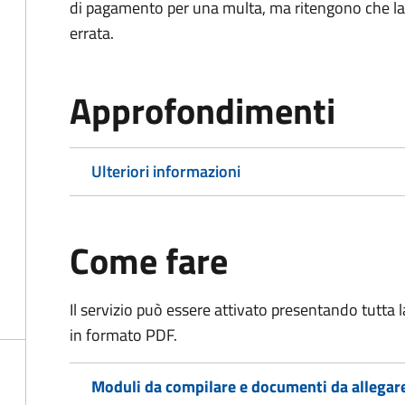
di pagamento per una multa, ma ritengono che la
errata.
Approfondimenti
Ulteriori informazioni
Come fare
Il servizio può essere attivato presentando tutta
in formato PDF.
Moduli da compilare e documenti da allegar