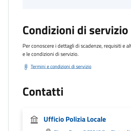
Condizioni di servizio
Per conoscere i dettagli di scadenze, requisiti e al
e le condizioni di servizio.
Termini e condizioni di servizio
Contatti
Ufficio Polizia Locale