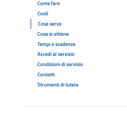
Come fare
Costi
Cosa serve
Cosa si ottiene
Tempi e scadenze
Accedi al servizio
Condizioni di servizio
Contatti
Strumenti di tutela