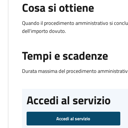
Cosa si ottiene
Quando il procedimento amministrativo si conclud
dell'importo dovuto.
Tempi e scadenze
Durata massima del procedimento amministrativo
Accedi al servizio
Accedi al servizio