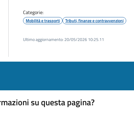
Categorie:
Mobilità e trasporti
Tributi, finanze e contravvenzioni
Ultimo aggiornamento:
20/05/2026 10:25.11
rmazioni su questa pagina?