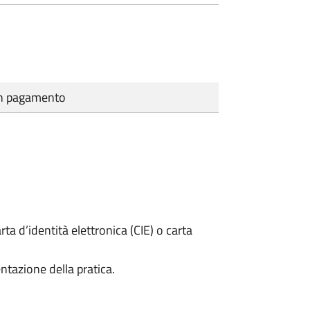
cun pagamento
rta d’identità elettronica (CIE) o carta
ntazione della pratica.