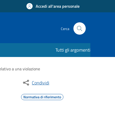
Accedi all'area personale
Cerca
Tutti gli argomenti
elativo a una violazione
Condividi
Normativa di riferimento