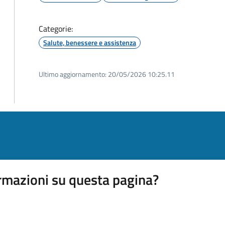
Categorie:
Salute, benessere e assistenza
Ultimo aggiornamento:
20/05/2026 10:25.11
rmazioni su questa pagina?