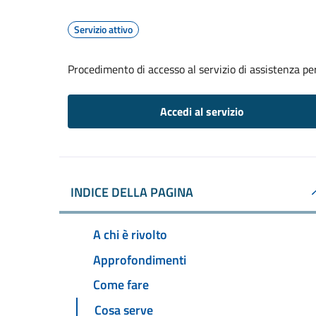
Servizio attivo
Procedimento di accesso al servizio di assistenza pe
Accedi al servizio
INDICE DELLA PAGINA
A chi è rivolto
Approfondimenti
Come fare
Cosa serve