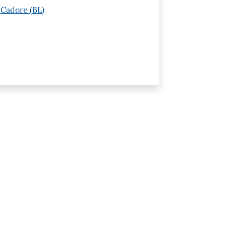
 Cadore (BL)