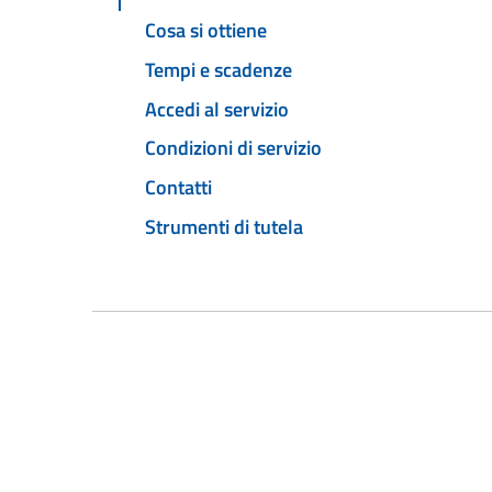
Cosa si ottiene
Tempi e scadenze
Accedi al servizio
Condizioni di servizio
Contatti
Strumenti di tutela