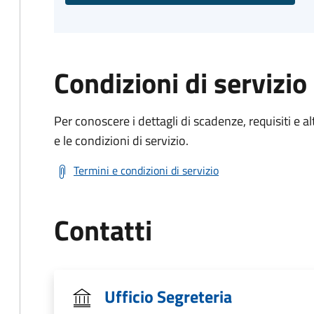
Condizioni di servizio
Per conoscere i dettagli di scadenze, requisiti e al
e le condizioni di servizio.
Termini e condizioni di servizio
Contatti
Ufficio Segreteria