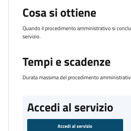
Cosa si ottiene
Quando il procedimento amministrativo si conclud
servizio.
Tempi e scadenze
Durata massima del procedimento amministrativo
Accedi al servizio
Accedi al servizio