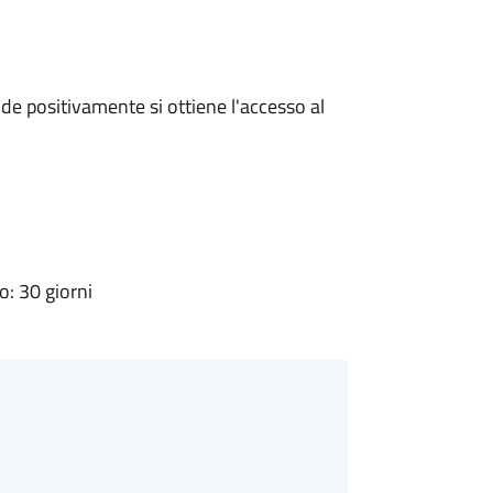
e positivamente si ottiene l'accesso al
: 30 giorni