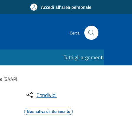
Accedi all'area personale
Cerca
Tutti gli argomenti
le (SAAP)
Condividi
Normativa di riferimento