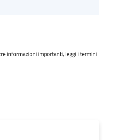
tre informazioni importanti, leggi i termini