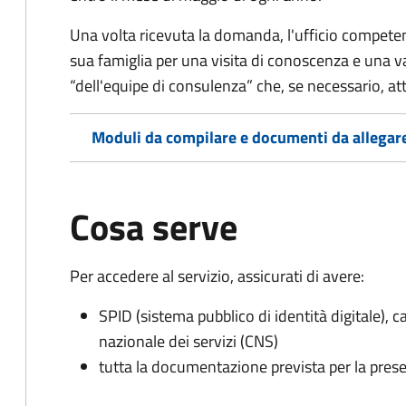
Una volta ricevuta la domanda, l'ufficio competent
sua famiglia per una visita di conoscenza e una v
“dell'equipe di consulenza” che, se necessario, a
Moduli da compilare e documenti da allegar
Cosa serve
Per accedere al servizio, assicurati di avere:
SPID (sistema pubblico di identità digitale), ca
nazionale dei servizi (CNS)
tutta la documentazione prevista per la prese