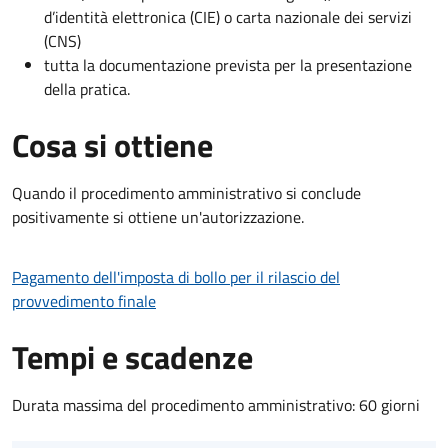
d’identità elettronica (CIE) o carta nazionale dei servizi
(CNS)
tutta la documentazione prevista per la presentazione
della pratica.
Cosa si ottiene
Quando il procedimento amministrativo si conclude
positivamente si ottiene un'autorizzazione.
Pagamento dell'imposta di bollo per il rilascio del
provvedimento finale
Tempi e scadenze
Durata massima del procedimento amministrativo: 60 giorni