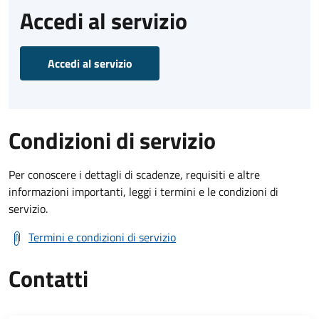
Accedi al servizio
Accedi al servizio
Condizioni di servizio
Per conoscere i dettagli di scadenze, requisiti e altre
informazioni importanti, leggi i termini e le condizioni di
servizio.
Termini e condizioni di servizio
Contatti