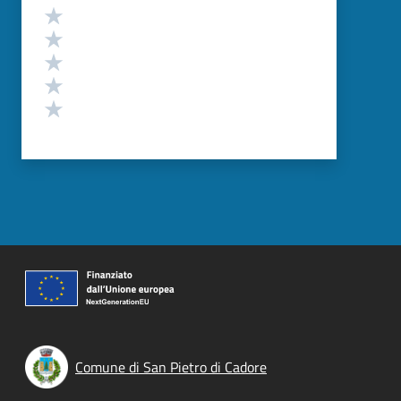
Valutazione
Valuta 5 stelle su 5
Valuta 4 stelle su 5
Valuta 3 stelle su 5
Valuta 2 stelle su 5
Valuta 1 stelle su 5
Comune di San Pietro di Cadore