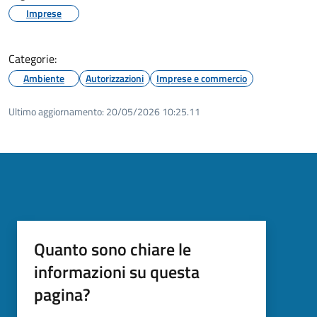
Imprese
Categorie:
Ambiente
Autorizzazioni
Imprese e commercio
Ultimo aggiornamento:
20/05/2026 10:25.11
Quanto sono chiare le
informazioni su questa
pagina?