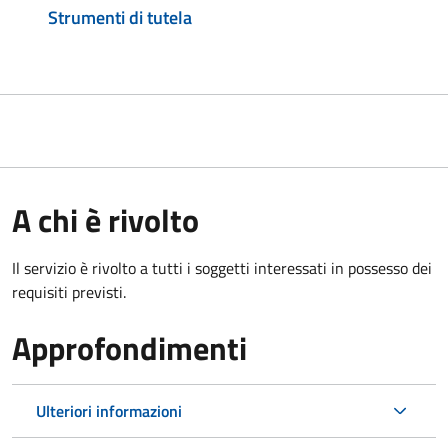
Strumenti di tutela
A chi è rivolto
Il servizio è rivolto a tutti i soggetti interessati in possesso dei
requisiti previsti.
Approfondimenti
Ulteriori informazioni