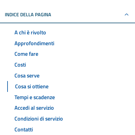
INDICE DELLA PAGINA
A chi è rivolto
Approfondimenti
Come fare
Costi
Cosa serve
Cosa si ottiene
Tempi e scadenze
Accedi al servizio
Condizioni di servizio
Contatti