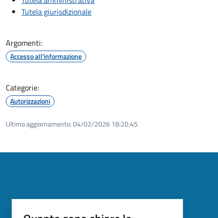
Tutela giurisdizionale
Argomenti:
Accesso all'informazione
Categorie:
Autorizzazioni
Ultimo aggiornamento:
04/02/2026 18:20.45