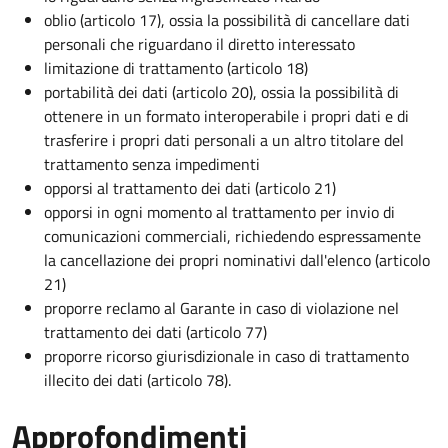
oblio (articolo 17), ossia la possibilità di cancellare dati
personali che riguardano il diretto interessato
limitazione di trattamento (articolo 18)
portabilità dei dati (articolo 20), ossia la possibilità di
ottenere in un formato interoperabile i propri dati e di
trasferire i propri dati personali a un altro titolare del
trattamento senza impedimenti
opporsi al trattamento dei dati (articolo 21)
opporsi in ogni momento al trattamento per invio di
comunicazioni commerciali, richiedendo espressamente
la cancellazione dei propri nominativi dall'elenco (articolo
21)
proporre reclamo al Garante in caso di violazione nel
trattamento dei dati (articolo 77)
proporre ricorso giurisdizionale in caso di trattamento
illecito dei dati (articolo 78).
Approfondimenti