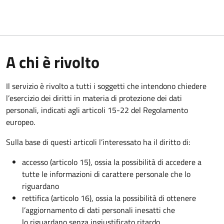
A chi è rivolto
Il servizio è rivolto a tutti i soggetti che intendono chiedere
l’esercizio dei diritti in materia di protezione dei dati
personali, indicati agli articoli 15-22 del Regolamento
europeo.
Sulla base di questi articoli l’interessato ha il diritto di:
accesso (articolo 15), ossia la possibilità di accedere a
tutte le informazioni di carattere personale che lo
riguardano
rettifica (articolo 16), ossia la possibilità di ottenere
l’aggiornamento di dati personali inesatti che
lo riguardano senza ingiustificato ritardo