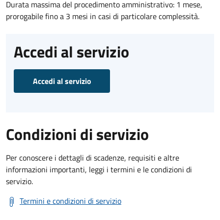
Durata massima del procedimento amministrativo: 1 mese,
prorogabile fino a 3 mesi in casi di particolare complessità.
Accedi al servizio
Accedi al servizio
Condizioni di servizio
Per conoscere i dettagli di scadenze, requisiti e altre
informazioni importanti, leggi i termini e le condizioni di
servizio.
Termini e condizioni di servizio