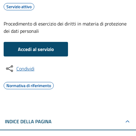
Servizio attivo
Procedimento di esercizio dei diritti in materia di protezione
dei dati personali
Accedi al servizio
Condividi
Normativa di riferimento
INDICE DELLA PAGINA