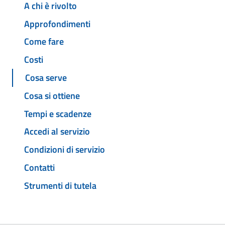
A chi è rivolto
Approfondimenti
Come fare
Costi
Cosa serve
Cosa si ottiene
Tempi e scadenze
Accedi al servizio
Condizioni di servizio
Contatti
Strumenti di tutela