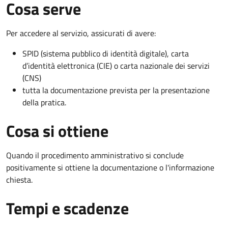
Cosa serve
Per accedere al servizio, assicurati di avere:
SPID (sistema pubblico di identità digitale), carta
d’identità elettronica (CIE) o carta nazionale dei servizi
(CNS)
tutta la documentazione prevista per la presentazione
della pratica.
Cosa si ottiene
Quando il procedimento amministrativo si conclude
positivamente si ottiene la documentazione o l'informazione
chiesta.
Tempi e scadenze