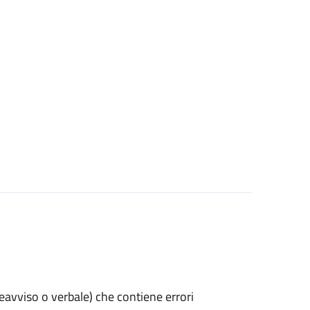
preavviso o verbale) che contiene errori