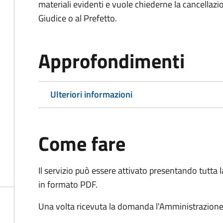
materiali evidenti e vuole chiederne la cancellaz
Giudice o al Prefetto.
Approfondimenti
Ulteriori informazioni
Come fare
Il servizio può essere attivato presentando tutta
in formato PDF.
Una volta ricevuta la domanda l'Amministrazione