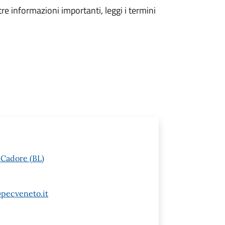
tre informazioni importanti, leggi i termini
 Cadore (BL)
pecveneto.it