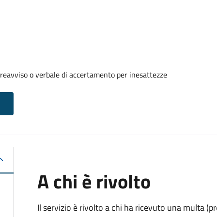
reavviso o verbale di accertamento per inesattezze
A chi è rivolto
Il servizio è rivolto a chi ha ricevuto una multa (