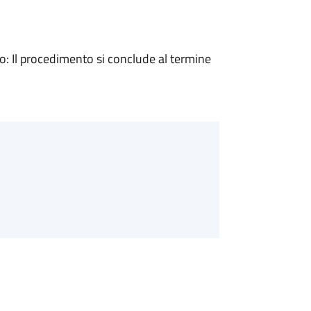
 Il procedimento si conclude al termine