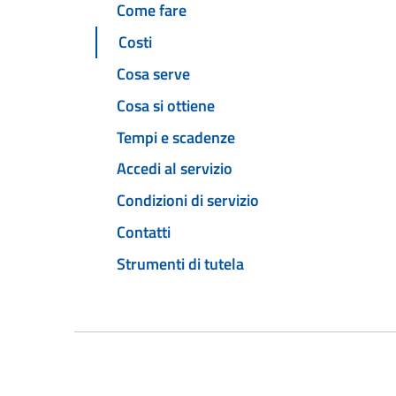
Come fare
Costi
Cosa serve
Cosa si ottiene
Tempi e scadenze
Accedi al servizio
Condizioni di servizio
Contatti
Strumenti di tutela