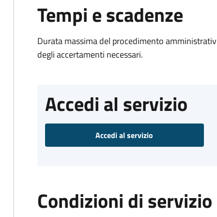
Tempi e scadenze
Durata massima del procedimento amministrativo:
degli accertamenti necessari.
Accedi al servizio
Accedi al servizio
Condizioni di servizio