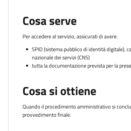
Cosa serve
Per accedere al servizio, assicurati di avere:
SPID (sistema pubblico di identità digitale), ca
nazionale dei servizi (CNS)
tutta la documentazione prevista per la prese
Cosa si ottiene
Quando il procedimento amministrativo si conclu
provvedimento finale.