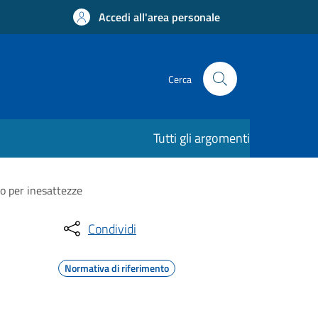
Accedi all'area personale
Cerca
Tutti gli argomenti
o per inesattezze
Condividi
Normativa di riferimento