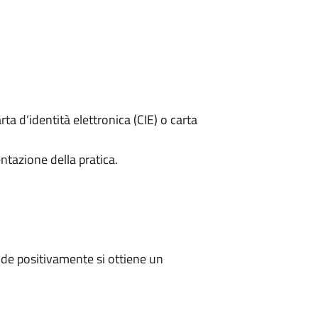
rta d’identità elettronica (CIE) o carta
ntazione della pratica.
de positivamente si ottiene un