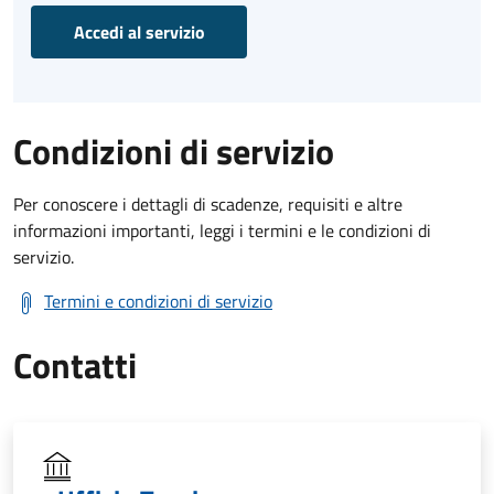
Accedi al servizio
Condizioni di servizio
Per conoscere i dettagli di scadenze, requisiti e altre
informazioni importanti, leggi i termini e le condizioni di
servizio.
Termini e condizioni di servizio
Contatti