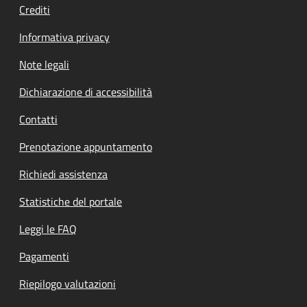
Crediti
Informativa privacy
Note legali
Dichiarazione di accessibilità
Contatti
Prenotazione appuntamento
Richiedi assistenza
Statistiche del portale
Leggi le FAQ
Pagamenti
Riepilogo valutazioni