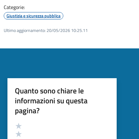
Categorie:
Giustizia e sicurezza pubblica
Ultimo aggiornamento:
20/05/2026 10:25.11
Quanto sono chiare le
informazioni su questa
pagina?
Valutazione
Valuta 5 stelle su 5
Valuta 4 stelle su 5