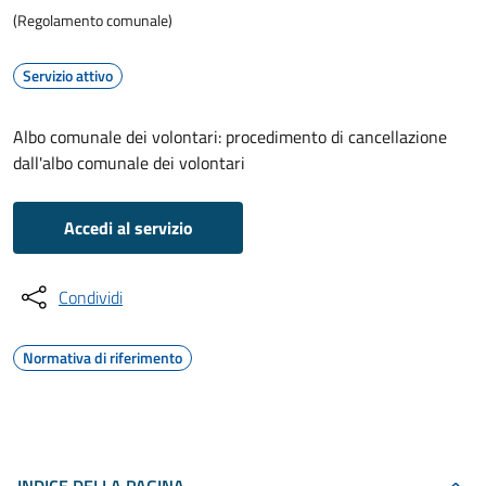
(Regolamento comunale)
Servizio attivo
Albo comunale dei volontari: procedimento di cancellazione
dall'albo comunale dei volontari
Accedi al servizio
Condividi
Normativa di riferimento