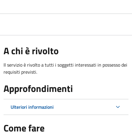
A chi è rivolto
Il servizio è rivolto a tutti i soggetti interessati in possesso dei
requisiti previsti.
Approfondimenti
Ulteriori informazioni
Come fare