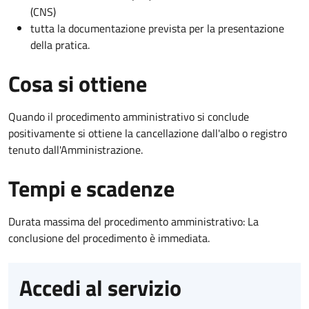
(CNS)
tutta la documentazione prevista per la presentazione
della pratica.
Cosa si ottiene
Quando il procedimento amministrativo si conclude
positivamente si ottiene la cancellazione dall'albo o registro
tenuto dall'Amministrazione.
Tempi e scadenze
Durata massima del procedimento amministrativo: La
conclusione del procedimento è immediata.
Accedi al servizio