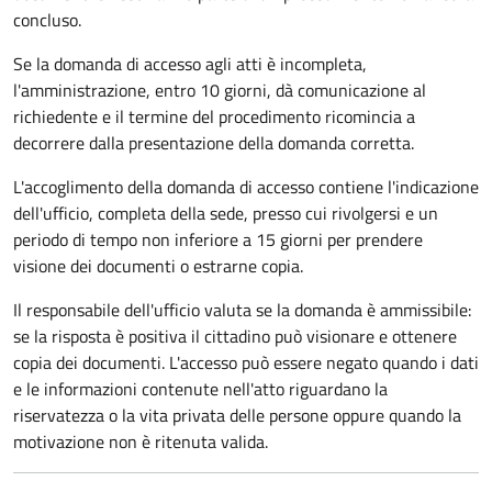
concluso.
Se la domanda di accesso agli atti è incompleta,
l'amministrazione, entro 10 giorni, dà comunicazione al
richiedente e il termine del procedimento ricomincia a
decorrere dalla presentazione della domanda corretta.
L'accoglimento della domanda di accesso contiene l'indicazione
dell'ufficio, completa della sede, presso cui rivolgersi e un
periodo di tempo non inferiore a 15 giorni per prendere
visione dei documenti o estrarne copia.
Il responsabile dell'ufficio valuta se la domanda è ammissibile:
se la risposta è positiva il cittadino può visionare e ottenere
copia dei documenti. L'accesso può essere negato quando i dati
e le informazioni contenute nell'atto riguardano la
riservatezza o la vita privata delle persone oppure quando la
motivazione non è ritenuta valida.