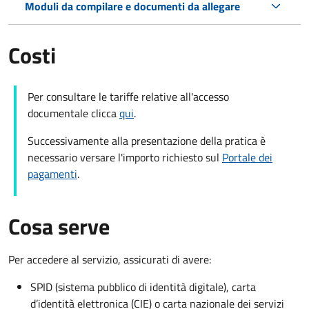
Moduli da compilare e documenti da allegare
Costi
Per consultare le tariffe relative all'accesso
documentale clicca
qui
.
Successivamente alla presentazione della pratica è
necessario versare l'importo richiesto sul
Portale dei
pagamenti
.
Cosa serve
Per accedere al servizio, assicurati di avere:
SPID (sistema pubblico di identità digitale), carta
d’identità elettronica (CIE) o carta nazionale dei servizi