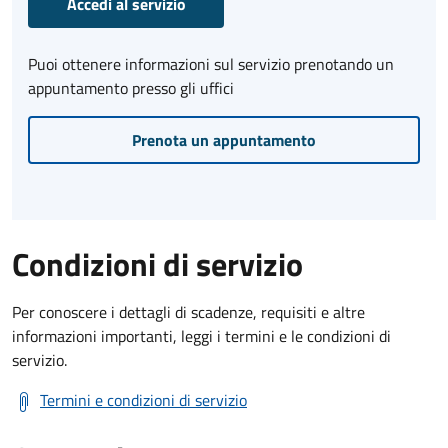
Accedi al servizio
Puoi ottenere informazioni sul servizio prenotando un
appuntamento presso gli uffici
Prenota un appuntamento
Condizioni di servizio
Per conoscere i dettagli di scadenze, requisiti e altre
informazioni importanti, leggi i termini e le condizioni di
servizio.
Termini e condizioni di servizio