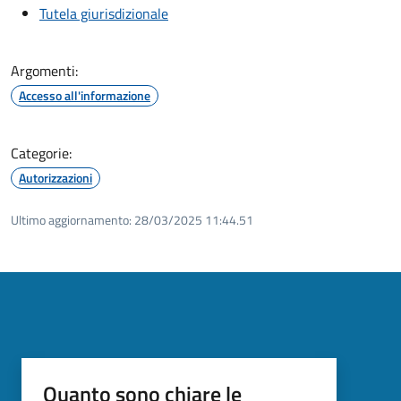
Tutela giurisdizionale
Argomenti:
Accesso all'informazione
Categorie:
Autorizzazioni
Ultimo aggiornamento:
28/03/2025 11:44.51
Quanto sono chiare le