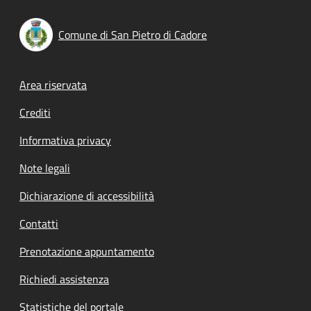
Comune di San Pietro di Cadore
Footer menu
Area riservata
Crediti
Informativa privacy
Note legali
Dichiarazione di accessibilità
Contatti
Prenotazione appuntamento
Richiedi assistenza
Statistiche del portale