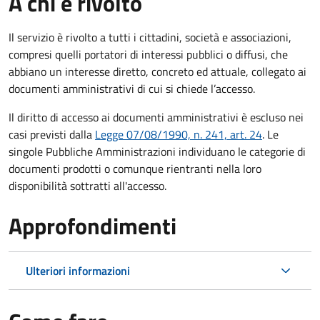
A chi è rivolto
Il servizio è rivolto a tutti i cittadini, società e associazioni,
compresi quelli portatori di interessi pubblici o diffusi, che
abbiano un interesse diretto, concreto ed attuale, collegato ai
documenti amministrativi di cui si chiede l’accesso.
Il diritto di accesso ai documenti amministrativi è escluso nei
casi previsti dalla
Legge 07/08/1990, n. 241, art. 24
. Le
singole Pubbliche Amministrazioni individuano le categorie di
documenti prodotti o comunque rientranti nella loro
disponibilità sottratti all'accesso.
Approfondimenti
Ulteriori informazioni