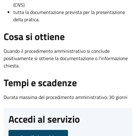
(CNS)
tutta la documentazione prevista per la presentazione
della pratica.
Cosa si ottiene
Quando il procedimento amministrativo si conclude
positivamente si ottiene la documentazione o l'informazione
chiesta.
Tempi e scadenze
Durata massima del procedimento amministrativo: 30 giorni
Accedi al servizio