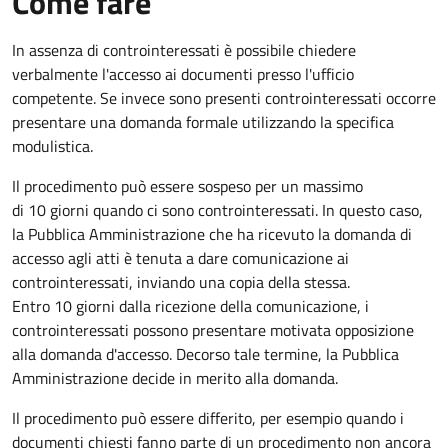
Come fare
In assenza di controinteressati è possibile chiedere
verbalmente l'accesso ai documenti presso l'ufficio
competente. Se invece sono presenti controinteressati occorre
presentare una domanda formale utilizzando la specifica
modulistica.
Il procedimento può essere sospeso per un massimo
di 10 giorni quando ci sono controinteressati. In questo caso,
la Pubblica Amministrazione che ha ricevuto la domanda di
accesso agli atti è tenuta a dare comunicazione ai
controinteressati, inviando una copia della stessa.
Entro 10 giorni dalla ricezione della comunicazione, i
controinteressati possono presentare motivata opposizione
alla domanda d'accesso. Decorso tale termine, la Pubblica
Amministrazione decide in merito alla domanda.
Il procedimento può essere differito, per esempio quando i
documenti chiesti fanno parte di un procedimento non ancora