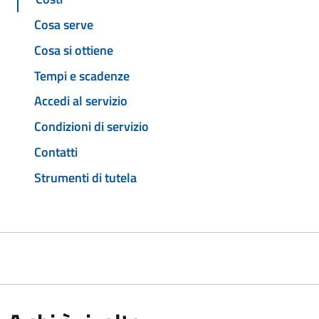
Cosa serve
Cosa si ottiene
Tempi e scadenze
Accedi al servizio
Condizioni di servizio
Contatti
Strumenti di tutela