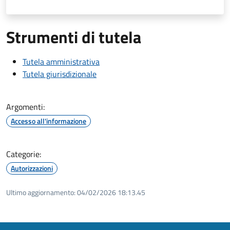
Strumenti di tutela
Tutela amministrativa
Tutela giurisdizionale
Argomenti:
Accesso all'informazione
Categorie:
Autorizzazioni
Ultimo aggiornamento:
04/02/2026 18:13.45