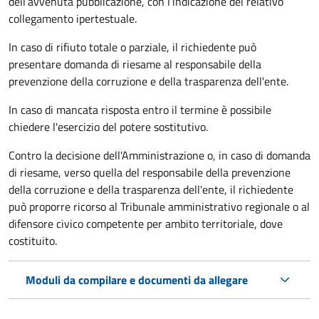
dell’avvenuta pubblicazione, con l’indicazione del relativo
collegamento ipertestuale.
In caso di rifiuto totale o parziale, il richiedente può
presentare domanda di riesame al responsabile della
prevenzione della corruzione e della trasparenza dell'ente.
In caso di mancata risposta entro il termine è possibile
chiedere l'esercizio del potere sostitutivo.
Contro la decisione dell'Amministrazione o, in caso di domanda
di riesame, verso quella del responsabile della prevenzione
della corruzione e della trasparenza dell'ente, il richiedente
può proporre ricorso al Tribunale amministrativo regionale o al
difensore civico competente per ambito territoriale, dove
costituito.
Moduli da compilare e documenti da allegare