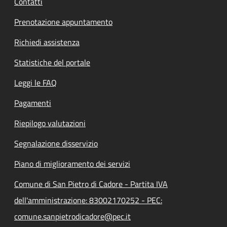
Contatti
Prenotazione appuntamento
Richiedi assistenza
Statistiche del portale
Leggi le FAQ
Pagamenti
Riepilogo valutazioni
Segnalazione disservizio
Piano di miglioramento dei servizi
Comune di San Pietro di Cadore - Partita IVA
dell'amministrazione: 83002170252 - PEC:
comune.sanpietrodicadore@pec.it