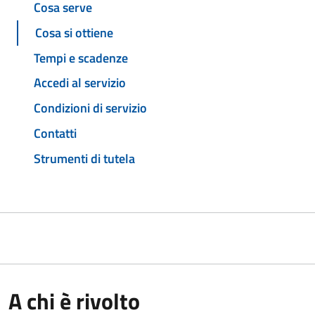
Cosa serve
Cosa si ottiene
Tempi e scadenze
Accedi al servizio
Condizioni di servizio
Contatti
Strumenti di tutela
A chi è rivolto