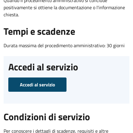
Quando il procedimento amministrativo si conclude
positivamente si ottiene la documentazione o l'informazione
chiesta.
Tempi e scadenze
Durata massima del procedimento amministrativo: 30 giorni
Accedi al servizio
Accedi al servizio
Condizioni di servizio
Per conoscere i dettagli di scadenze, requisiti e altre