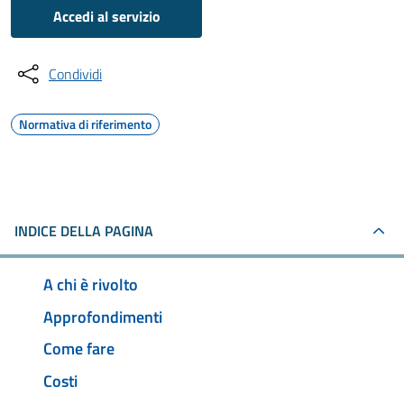
Accedi al servizio
Condividi
Normativa di riferimento
INDICE DELLA PAGINA
A chi è rivolto
Approfondimenti
Come fare
Costi