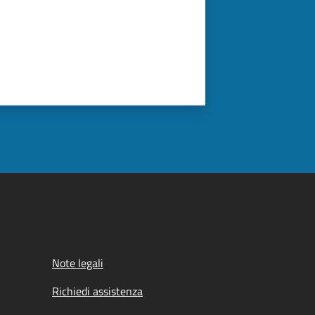
Note legali
Richiedi assistenza