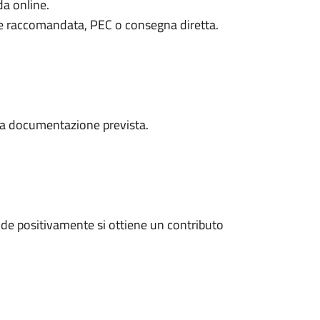
da online.
e raccomandata, PEC o consegna diretta.
a la documentazione prevista.
de positivamente si ottiene un contributo