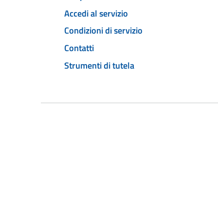
Accedi al servizio
Condizioni di servizio
Contatti
Strumenti di tutela