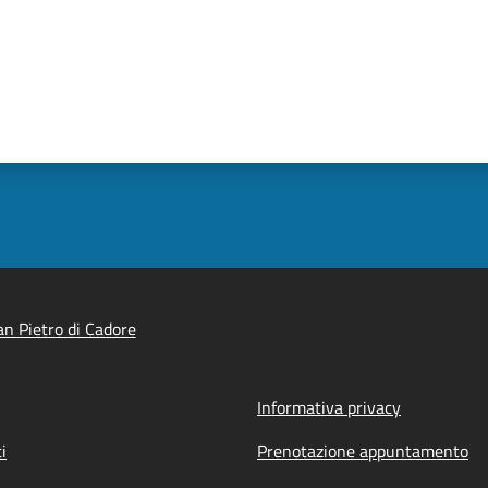
n Pietro di Cadore
Informativa privacy
i
Prenotazione appuntamento