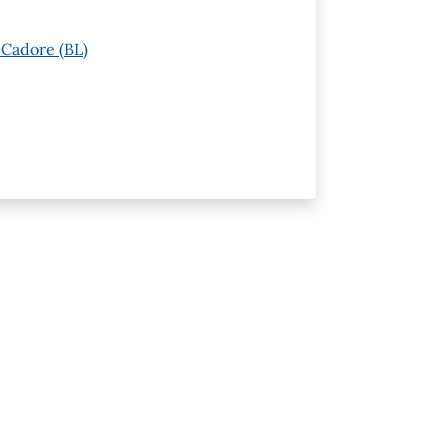
 Cadore (BL)