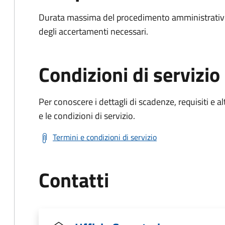
Durata massima del procedimento amministrativo:
degli accertamenti necessari.
Condizioni di servizio
Per conoscere i dettagli di scadenze, requisiti e al
e le condizioni di servizio.
Termini e condizioni di servizio
Contatti