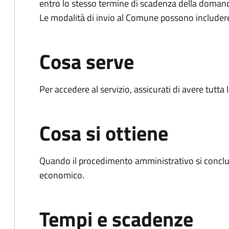
entro lo stesso termine di scadenza della doman
Le modalità di invio al Comune possono includer
Cosa serve
Per accedere al servizio, assicurati di avere tutt
Cosa si ottiene
Quando il procedimento amministrativo si conclu
economico.
Tempi e scadenze