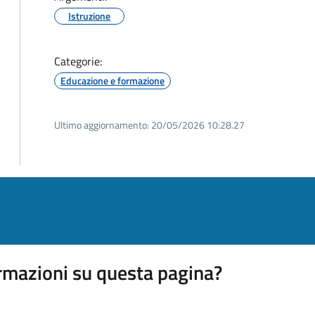
Istruzione
Categorie:
Educazione e formazione
Ultimo aggiornamento:
20/05/2026 10:28.27
rmazioni su questa pagina?