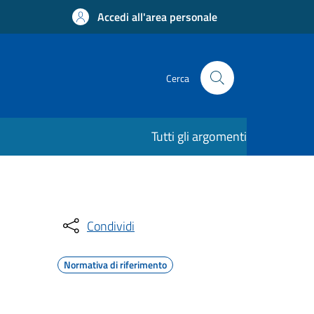
Accedi all'area personale
Cerca
Tutti gli argomenti
Condividi
Normativa di riferimento