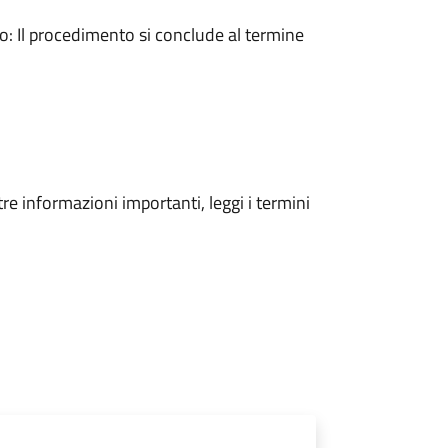
 Il procedimento si conclude al termine
tre informazioni importanti, leggi i termini