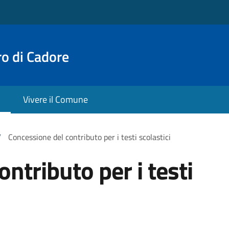
o di Cadore
Vivere il Comune
/
Concessione del contributo per i testi scolastici
ntributo per i testi