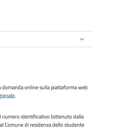
 la domanda online sulla piattaforma web
gionale
.
 numero identificativo (ottenuto dalla
 al Comune di residenza dello studente