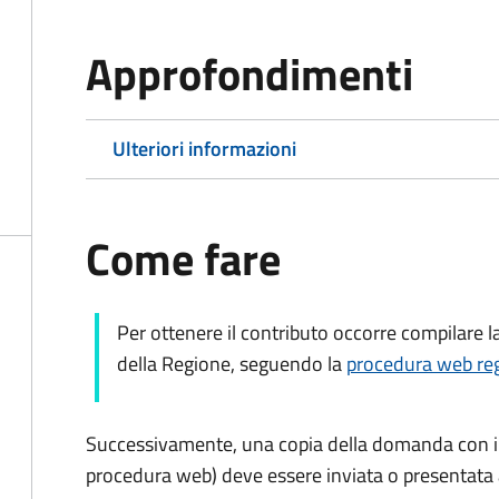
Approfondimenti
Ulteriori informazioni
Come fare
Per ottenere il contributo occorre compilare
della Regione, seguendo la
procedura web re
Successivamente, una copia della domanda con il
procedura web) deve essere inviata o presentata