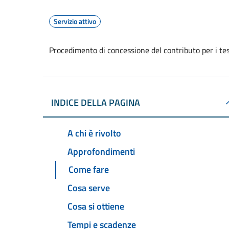
Servizio attivo
Procedimento di concessione del contributo per i test
INDICE DELLA PAGINA
A chi è rivolto
Approfondimenti
Come fare
Cosa serve
Cosa si ottiene
Tempi e scadenze