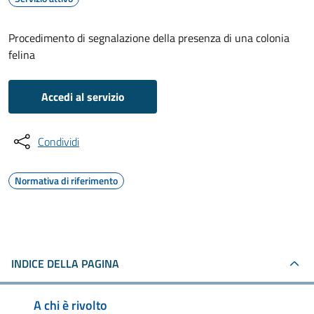
Procedimento di segnalazione della presenza di una colonia
felina
Accedi al servizio
Condividi
Normativa di riferimento
INDICE DELLA PAGINA
A chi è rivolto