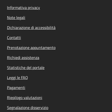
Informativa privacy
Note legali
Dichiarazione di accessibilità
Contatti
Prenotazione appuntamento
Richiedi assistenza
Statistiche del portale
Leggi le FAQ
Pagamenti
Riepilogo valutazioni
Segnalazione disservizio