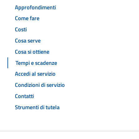
Approfondimenti
Come fare
Costi
Cosa serve
Cosa si ottiene
Tempi e scadenze
Accedi al servizio
Condizioni di servizio
Contatti
Strumenti di tutela