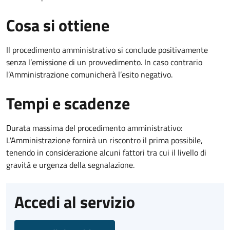
Cosa si ottiene
Il procedimento amministrativo si conclude positivamente
senza l’emissione di un provvedimento. In caso contrario
l’Amministrazione comunicherà l’esito negativo.
Tempi e scadenze
Durata massima del procedimento amministrativo:
L'Amministrazione fornirà un riscontro il prima possibile,
tenendo in considerazione alcuni fattori tra cui il livello di
gravità e urgenza della segnalazione.
Accedi al servizio