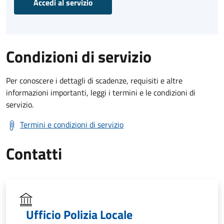
Accedi al servizio
Condizioni di servizio
Per conoscere i dettagli di scadenze, requisiti e altre
informazioni importanti, leggi i termini e le condizioni di
servizio.
Termini e condizioni di servizio
Contatti
Ufficio Polizia Locale