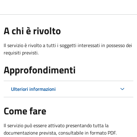
A chi è rivolto
Il servizio è rivolto a tutti i soggetti interessati in possesso dei
requisiti previsti.
Approfondimenti
Ulteriori informazioni
Come fare
Il servizio può essere attivato presentando tutta la
documentazione prevista, consultabile in formato PDF.