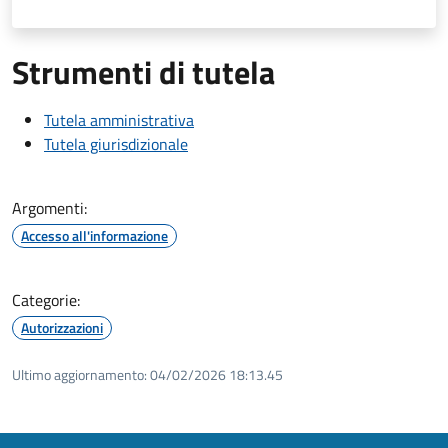
Strumenti di tutela
Tutela amministrativa
Tutela giurisdizionale
Argomenti:
Accesso all'informazione
Categorie:
Autorizzazioni
Ultimo aggiornamento:
04/02/2026 18:13.45