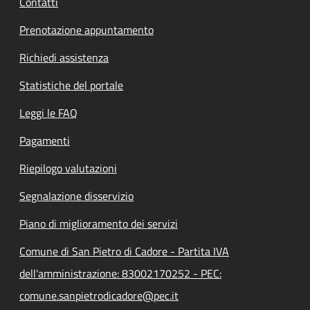
Contatti
Prenotazione appuntamento
Richiedi assistenza
Statistiche del portale
Leggi le FAQ
Pagamenti
Riepilogo valutazioni
Segnalazione disservizio
Piano di miglioramento dei servizi
Comune di San Pietro di Cadore - Partita IVA
dell'amministrazione: 83002170252 - PEC:
comune.sanpietrodicadore@pec.it