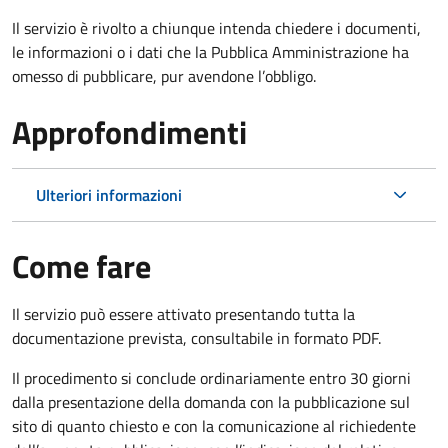
Il servizio è rivolto a chiunque intenda chiedere i documenti,
le informazioni o i dati che la Pubblica Amministrazione ha
omesso di pubblicare, pur avendone l’obbligo.
Approfondimenti
Ulteriori informazioni
Come fare
Il servizio può essere attivato presentando tutta la
documentazione prevista, consultabile in formato PDF.
Il procedimento si conclude ordinariamente entro 30 giorni
dalla presentazione della domanda con la pubblicazione sul
sito di quanto chiesto e con la comunicazione al richiedente