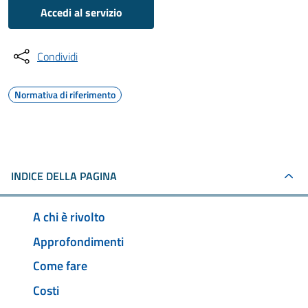
Accedi al servizio
Condividi
Normativa di riferimento
INDICE DELLA PAGINA
A chi è rivolto
Approfondimenti
Come fare
Costi