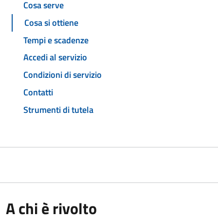
Cosa serve
Cosa si ottiene
Tempi e scadenze
Accedi al servizio
Condizioni di servizio
Contatti
Strumenti di tutela
A chi è rivolto