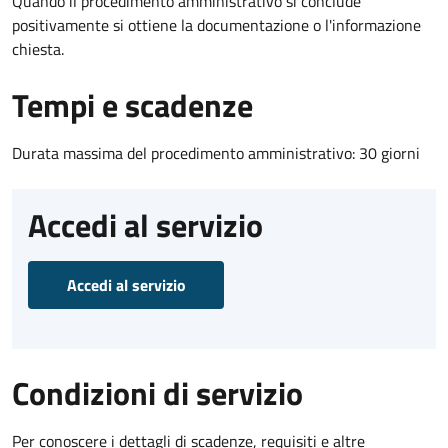
Quando il procedimento amministrativo si conclude
positivamente si ottiene la documentazione o l'informazione
chiesta.
Tempi e scadenze
Durata massima del procedimento amministrativo: 30 giorni
Accedi al servizio
Accedi al servizio
Condizioni di servizio
Per conoscere i dettagli di scadenze, requisiti e altre