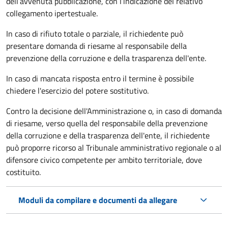
dell’avvenuta pubblicazione, con l’indicazione del relativo
collegamento ipertestuale.
In caso di rifiuto totale o parziale, il richiedente può
presentare domanda di riesame al responsabile della
prevenzione della corruzione e della trasparenza dell'ente.
In caso di mancata risposta entro il termine è possibile
chiedere l'esercizio del potere sostitutivo.
Contro la decisione dell'Amministrazione o, in caso di domanda
di riesame, verso quella del responsabile della prevenzione
della corruzione e della trasparenza dell'ente, il richiedente
può proporre ricorso al Tribunale amministrativo regionale o al
difensore civico competente per ambito territoriale, dove
costituito.
Moduli da compilare e documenti da allegare