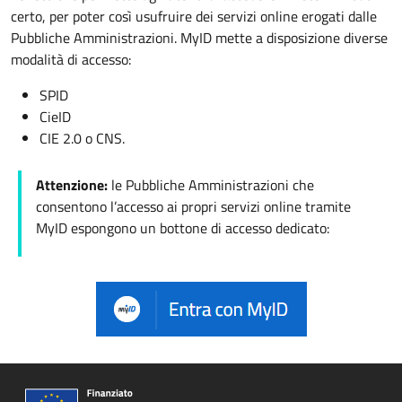
certo, per poter così usufruire dei servizi online erogati dalle
Pubbliche Amministrazioni.
MyID mette a disposizione diverse
modalità di accesso:
SPID
CieID
CIE 2.0 o CNS.
Attenzione:
l
e Pubbliche Amministrazioni che
consentono l’accesso ai propri servizi online tramite
MyID espongono un bottone di accesso dedicato: