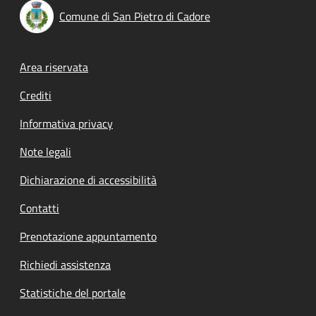
Comune di San Pietro di Cadore
Footer menu
Area riservata
Crediti
Informativa privacy
Note legali
Dichiarazione di accessibilità
Contatti
Prenotazione appuntamento
Richiedi assistenza
Statistiche del portale