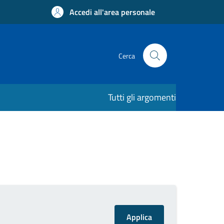
Accedi all'area personale
Cerca
Tutti gli argomenti