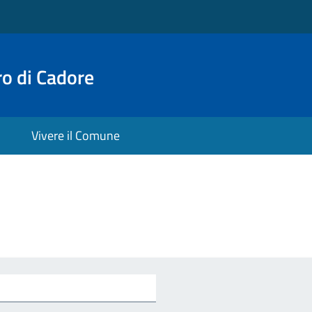
o di Cadore
Vivere il Comune