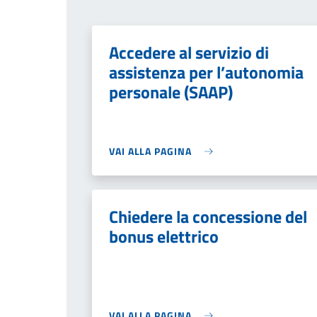
Accedere al servizio di
assistenza per l’autonomia
personale (SAAP)
VAI ALLA PAGINA
Chiedere la concessione del
bonus elettrico
VAI ALLA PAGINA