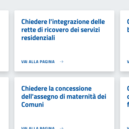
Chiedere l'integrazione delle
rette di ricovero dei servizi
residenziali
VAI ALLA PAGINA
Chiedere la concessione
dell'assegno di maternità dei
Comuni
VAI ALLA PAGINA