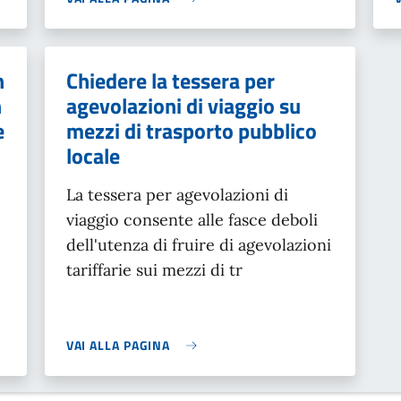
n
Chiedere la tessera per
n
agevolazioni di viaggio su
e
mezzi di trasporto pubblico
locale
La tessera per agevolazioni di
viaggio consente alle fasce deboli
dell'utenza di fruire di agevolazioni
tariffarie
sui mezzi di tr
VAI ALLA PAGINA