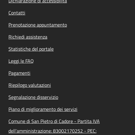
Dichiarazione di accessibilità
Contatti
Prenotazione appuntamento
Richiedi assistenza
Statistiche del portale
Leggi le FAQ
Pagamenti
Riepilogo valutazioni
Segnalazione disservizio
Piano di miglioramento dei servizi
Comune di San Pietro di Cadore - Partita IVA
dell'amministrazione: 83002170252 - PEC: