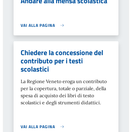
Andare alla mensa scolastica
VAI ALLA PAGINA
Chiedere la concessione del
contributo per i testi
scolastici
La Regione Veneto eroga un contributo
per la copertura, totale o parziale, della
spesa di acquisto dei libri di testo
scolastici e degli strumenti didattici.
VAI ALLA PAGINA