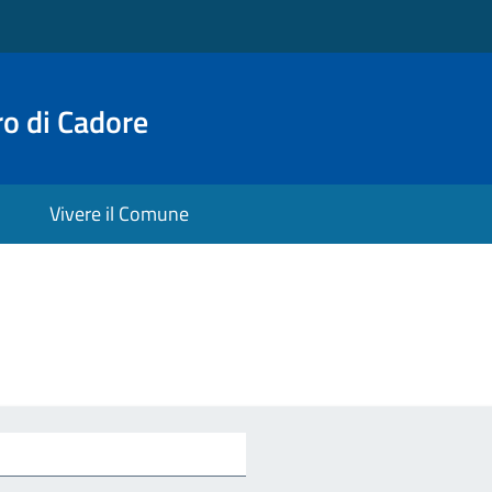
o di Cadore
Vivere il Comune