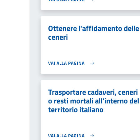
Ottenere l'affidamento delle
ceneri
VAI ALLA PAGINA
Trasportare cadaveri, ceneri
o resti mortali all'interno del
territorio italiano
VAI ALLA PAGINA