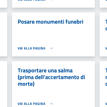
Posare monumenti funebri
VAI ALLA PAGINA
Trasportare una salma
(prima dell'accertamento di
morte)
VAI ALLA PAGINA