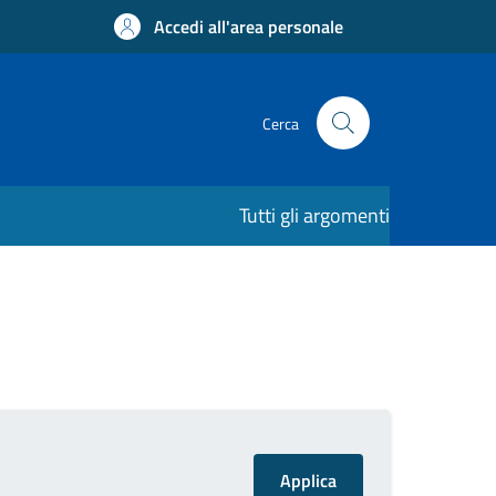
Accedi all'area personale
Cerca
Tutti gli argomenti