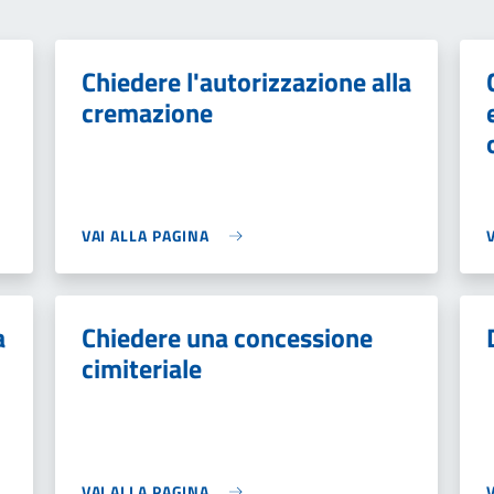
Chiedere l'autorizzazione alla
cremazione
VAI ALLA PAGINA
a
Chiedere una concessione
cimiteriale
VAI ALLA PAGINA