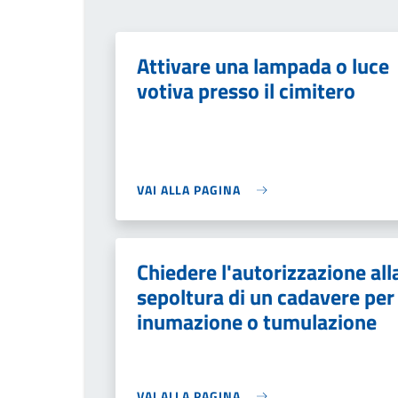
Attivare una lampada o luce
votiva presso il cimitero
VAI ALLA PAGINA
Chiedere l'autorizzazione all
sepoltura di un cadavere per
inumazione o tumulazione
VAI ALLA PAGINA